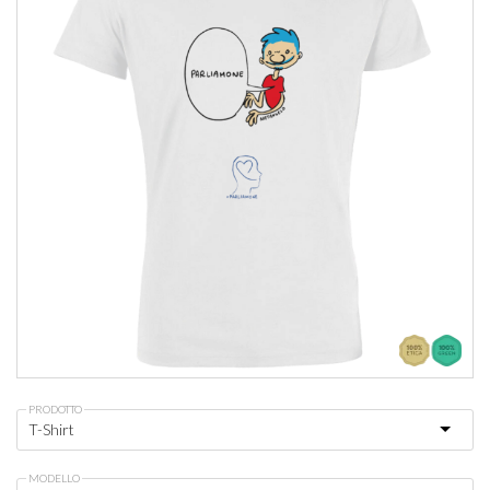
PRODOTTO
MODELLO