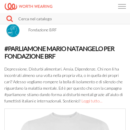
WORTH WEARING
Fondazione BRF
#PARLIAMONE MARIO NATANGELO PER
FONDAZIONE BRF
Depressione. Disturbi alimentari. Ansia. Dipendenze. Chi non li ha
incontrati almeno una volta nella propria vita, o in quella dei propri
cari? Adesso vogliamo rompere la bolla di isolamento e di silenzio che
riguardano la malattia mentale. Ed è per questo che con la campagna
#parliamone stiamo dando forma ai disturbi mentali grazie all’aiuto di
fumettisti italiani e internazionali. Sostienici!
Leggi tutto...