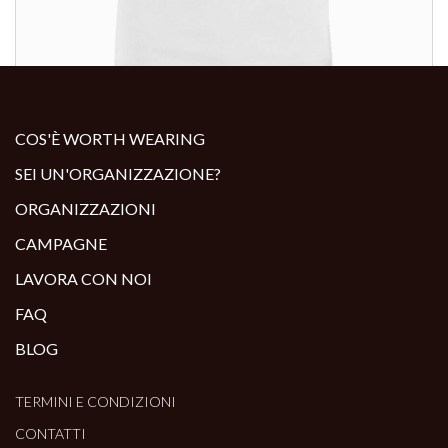
ALTRI PRODOTTI:
COS'È WORTH WEARING
SEI UN'ORGANIZZAZIONE?
ORGANIZZAZIONI
CAMPAGNE
LAVORA CON NOI
FAQ
BLOG
TERMINI E CONDIZIONI
CONTATTI