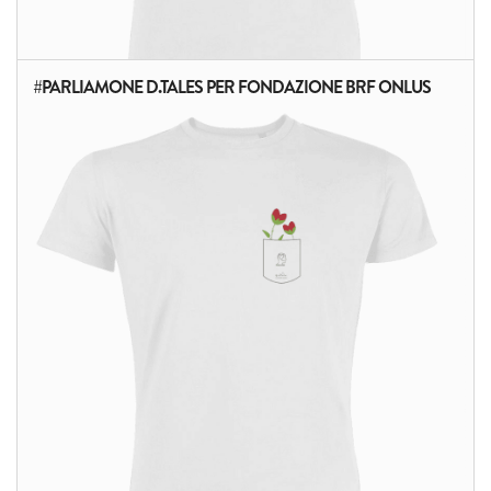
#PARLIAMONE D.TALES PER FONDAZIONE BRF ONLUS
ALTRI PRODOTTI: