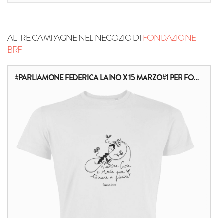
ALTRE CAMPAGNE NEL NEGOZIO DI
FONDAZIONE
BRF
#PARLIAMONE FEDERICA LAINO X 15 MARZO#1 PER FONDAZIONE BRF ONLUS