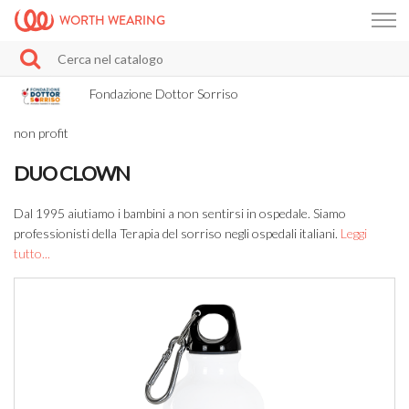
WORTH WEARING
Fondazione Dottor Sorriso
non profit
DUO CLOWN
Dal 1995 aiutiamo i bambini a non sentirsi in ospedale. Siamo
professionisti della Terapia del sorriso negli ospedali italiani.
Leggi
tutto...