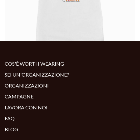
ALTRI PRODOTTI:
COS'È WORTH WEARING
SEI UN'ORGANIZZAZIONE?
ORGANIZZAZIONI
CAMPAGNE
LAVORA CON NOI
FAQ
BLOG