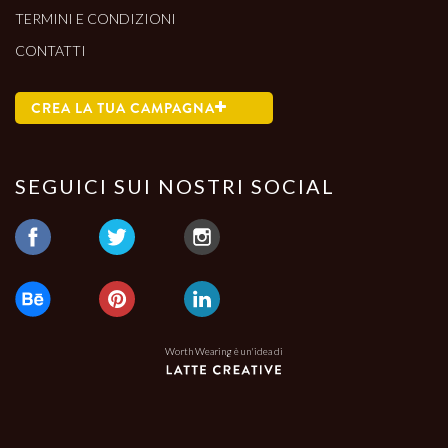
TERMINI E CONDIZIONI
CONTATTI
CREA LA TUA CAMPAGNA
SEGUICI SUI NOSTRI SOCIAL
Worth Wearing è un'idea di