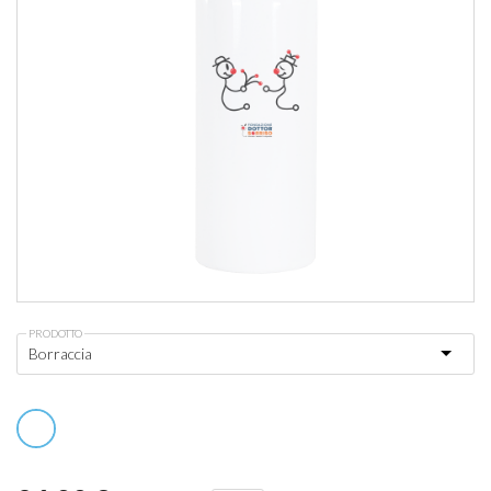
PRODOTTO