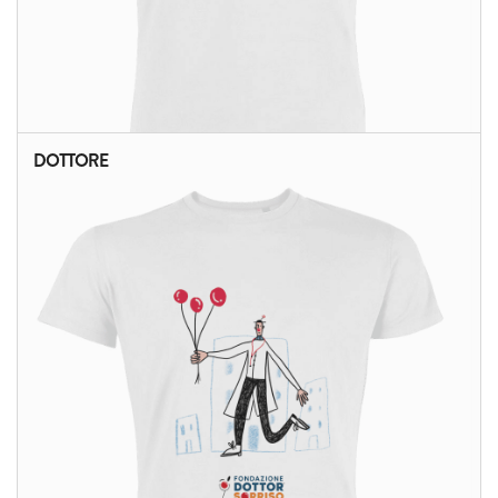
DOTTORE
ALTRI PRODOTTI: