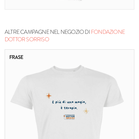
ALTRE CAMPAGNE NEL NEGOZIO DI
FONDAZIONE
DOTTOR SORRISO
FRASE