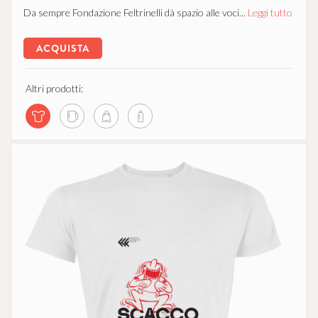
Da sempre Fondazione Feltrinelli dà spazio alle voci...
Leggi tutto
ACQUISTA
Altri prodotti: