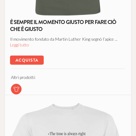
È SEMPRE IL MOMENTO GIUSTO PER FARE CIÒ
CHE È GIUSTO
Il movimento fondato da Martin Luther King segnò l’apice ...
Leggi tutto
ACQUISTA
Altri prodotti: