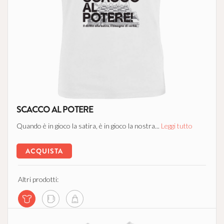
SCACCO AL POTERE
Quando è in gioco la satira, è in gioco la nostra...
Leggi tutto
ACQUISTA
Altri prodotti: