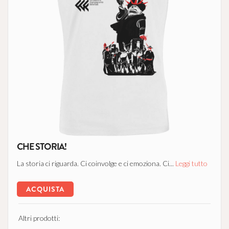
CHE STORIA!
La storia ci riguarda. Ci coinvolge e ci emoziona. Ci...
Leggi tutto
ACQUISTA
Altri prodotti: