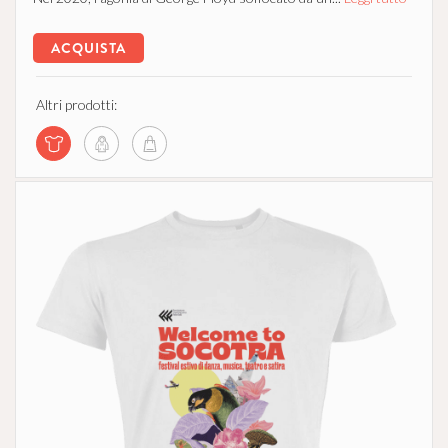
ACQUISTA
Altri prodotti: