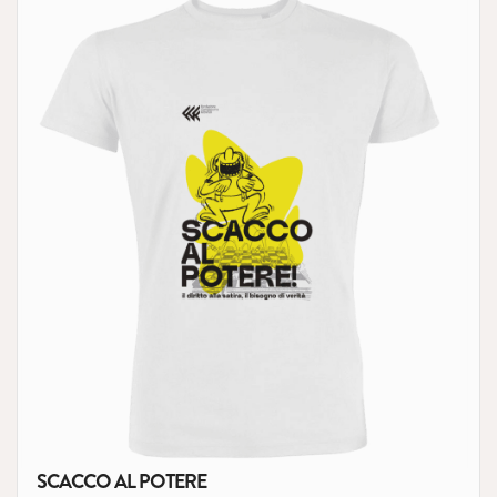
SCACCO AL POTERE