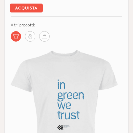
ACQUISTA
Altri prodotti: