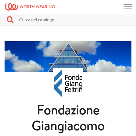
WORTH WEARING
Fondazione
Giangiacomo