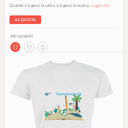
Quando è in gioco la satira, è in gioco la nostra...
Leggi tutto
ACQUISTA
Altri prodotti: