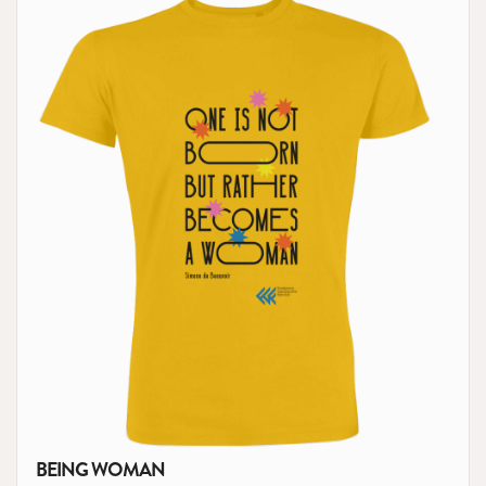
BEING WOMAN