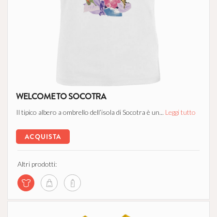
WELCOME TO SOCOTRA
Il tipico albero a ombrello dell’isola di Socotra è un...
Leggi tutto
ACQUISTA
Altri prodotti: