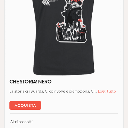
CHE STORIA! NERO
La storia ci riguarda. Ci coinvolge e ci emoziona. Ci...
Leggi tutto
ACQUISTA
Altri prodotti: