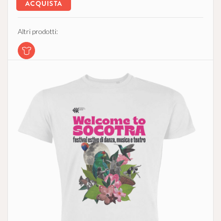
ACQUISTA
Altri prodotti: