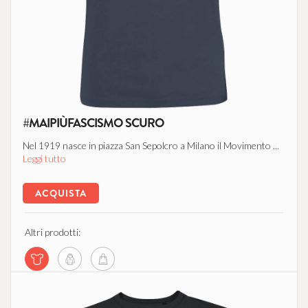
#MAIPIÙFASCISMO SCURO
Nel 1919 nasce in piazza San Sepolcro a Milano il Movimento ...
Leggi tutto
ACQUISTA
Altri prodotti: