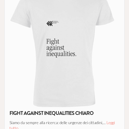
FIGHT AGAINST INEQUALITIES CHIARO
Siamo da sempre alla ricerca: delle urgenze dei cittadini,...
Leggi
tutto