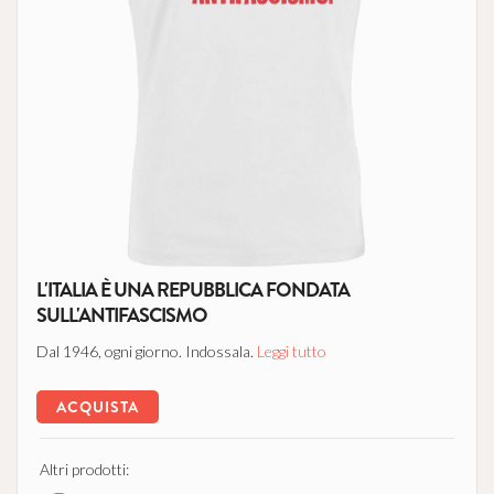
L'ITALIA È UNA REPUBBLICA FONDATA
SULL'ANTIFASCISMO
Dal 1946, ogni giorno. Indossala.
Leggi tutto
ACQUISTA
Altri prodotti: