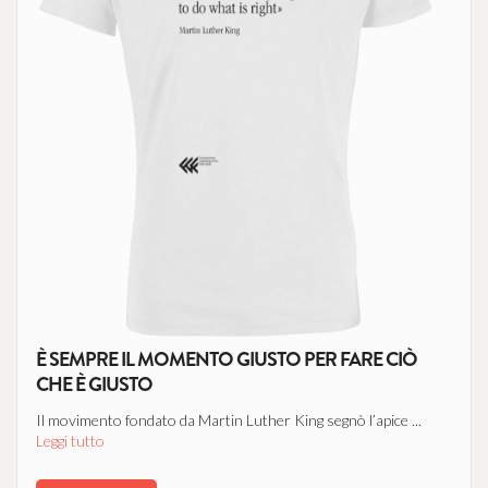
È SEMPRE IL MOMENTO GIUSTO PER FARE CIÒ
CHE È GIUSTO
Il movimento fondato da Martin Luther King segnò l’apice ...
Leggi tutto