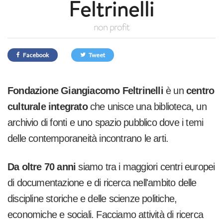
Feltrinelli
non profit
Facebook
Tweet
Fondazione Giangiacomo Feltrinelli
è un
centro
culturale integrato
che unisce una biblioteca, un
archivio di fonti e uno spazio pubblico dove i temi
delle contemporaneità incontrano le arti.
Da oltre 70 anni
siamo tra i maggiori centri europei
di documentazione e di ricerca nell'ambito delle
discipline storiche e delle scienze politiche,
economiche e sociali. Facciamo attività di
ricerca