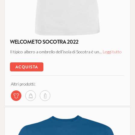
WELCOME TO SOCOTRA 2022
Il tipico albero a ombrello dell’isola di Socotra è un...
Leggi tutto
ACQUISTA
Altri prodotti: