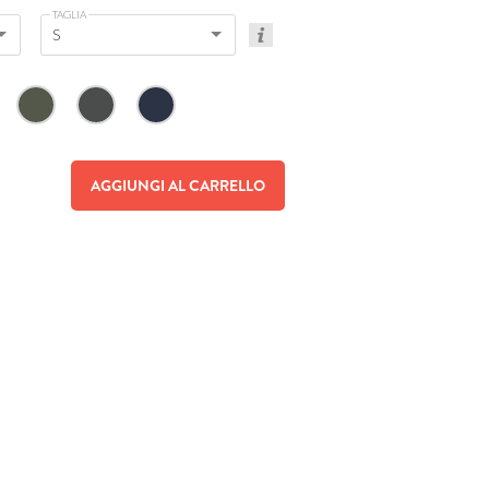
TAGLIA
S
AGGIUNGI AL CARRELLO