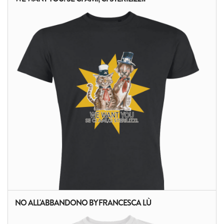
ALTRI PRODOTTI:
NO ALL'ABBANDONO BY FRANCESCA LÙ