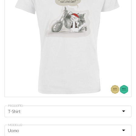
PRODOTTO
MODELLO