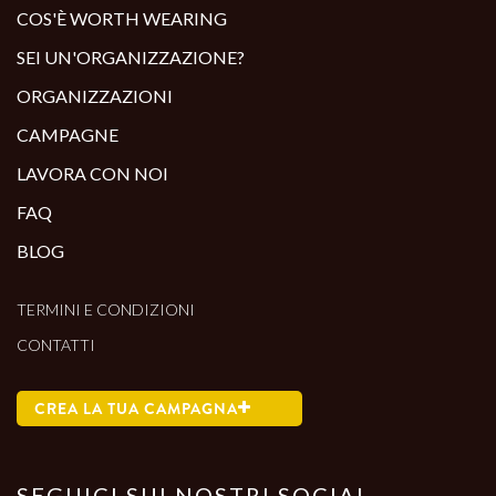
COS'È WORTH WEARING
SEI UN'ORGANIZZAZIONE?
ORGANIZZAZIONI
CAMPAGNE
LAVORA CON NOI
FAQ
BLOG
TERMINI E CONDIZIONI
CONTATTI
CREA LA TUA CAMPAGNA
SEGUICI SUI NOSTRI SOCIAL