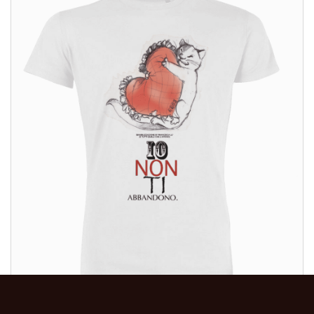
ALTRI PRODOTTI:
ALTRI PRODOTTI: