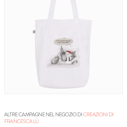
ALTRE CAMPAGNE NEL NEGOZIO DI
CREAZIONI DI
FRANCESCA LÙ