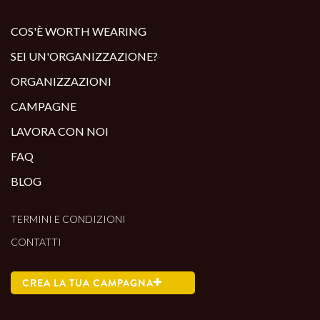
ALTRI PRODOTTI:
COS'È WORTH WEARING
SEI UN'ORGANIZZAZIONE?
ORGANIZZAZIONI
CAMPAGNE
LAVORA CON NOI
FAQ
BLOG
TERMINI E CONDIZIONI
CONTATTI
CREA LA TUA CAMPAGNA