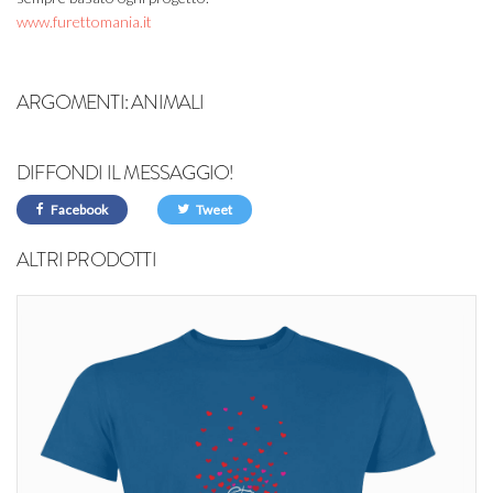
www.furettomania.it
ARGOMENTI:
ANIMALI
DIFFONDI IL MESSAGGIO!
Facebook
Tweet
ALTRI PRODOTTI