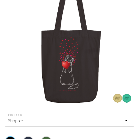
PRODOTTO