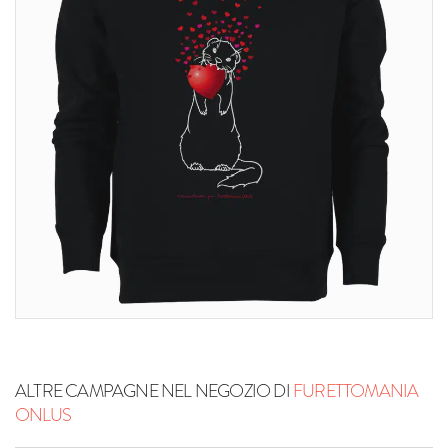
ALTRE CAMPAGNE NEL NEGOZIO DI
FURETTOMANIA
ONLUS