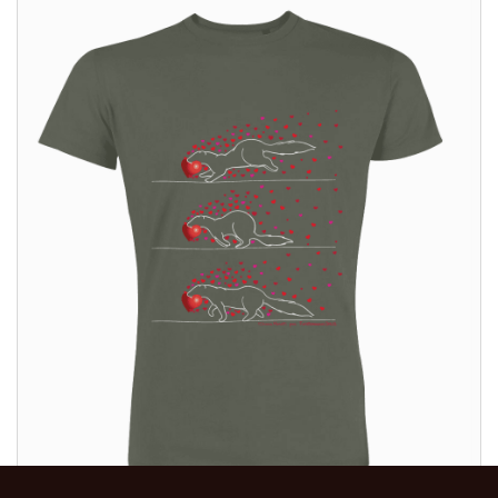
ALTRI PRODOTTI: