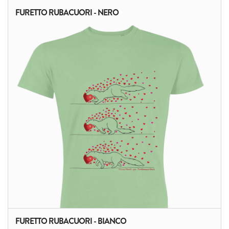
FURETTO RUBACUORI - NERO
FURETTO RUBACUORI - BIANCO