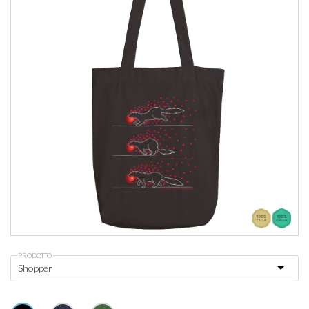
PRODOTTO