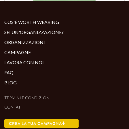
ALTRI PRODOTTI:
COS'È WORTH WEARING
SEI UN'ORGANIZZAZIONE?
ORGANIZZAZIONI
CAMPAGNE
LAVORA CON NOI
FAQ
BLOG
TERMINI E CONDIZIONI
CONTATTI
CREA LA TUA CAMPAGNA