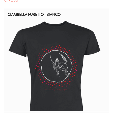
CIAMBELLA FURETTO - BIANCO