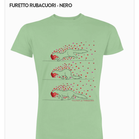
FURETTO RUBACUORI - NERO
ALTRI PRODOTTI: