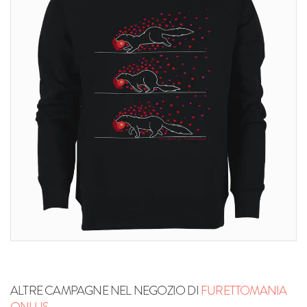
ALTRE CAMPAGNE NEL NEGOZIO DI
FURETTOMANIA
ONLUS