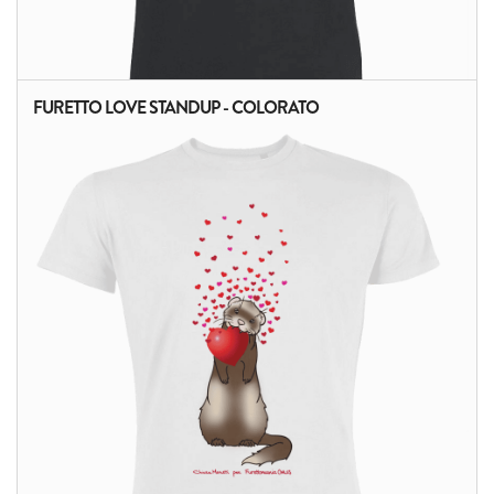
FURETTO LOVE STANDUP - COLORATO
ALTRI PRODOTTI: