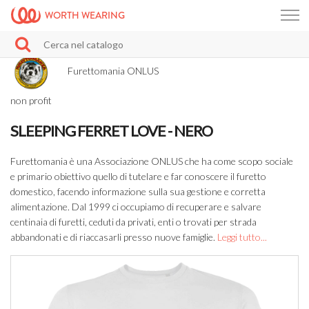
WORTH WEARING
Furettomania ONLUS
non profit
SLEEPING FERRET LOVE - NERO
Furettomania è una Associazione ONLUS che ha come scopo sociale
e primario obiettivo quello di tutelare e far conoscere il furetto
domestico, facendo informazione sulla sua gestione e corretta
alimentazione. Dal 1999 ci occupiamo di recuperare e salvare
centinaia di furetti, ceduti da privati, enti o trovati per strada
abbandonati e di riaccasarli presso nuove famiglie.
Leggi tutto...