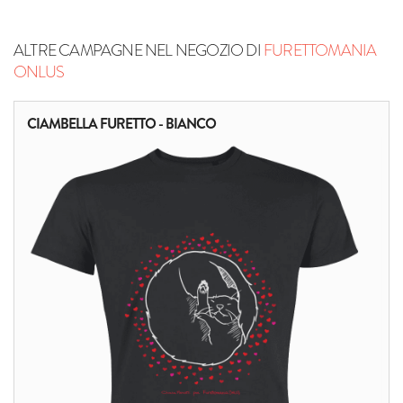
ALTRE CAMPAGNE NEL NEGOZIO DI
FURETTOMANIA
ONLUS
CIAMBELLA FURETTO - BIANCO