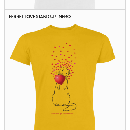
FERRET LOVE STAND UP - NERO
ALTRI PRODOTTI: