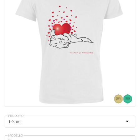
PRODOTTO
MODELLO