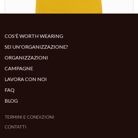
ALTRI PRODOTTI:
COS'È WORTH WEARING
SEI UN'ORGANIZZAZIONE?
ORGANIZZAZIONI
CAMPAGNE
LAVORA CON NOI
FAQ
BLOG
TERMINI E CONDIZIONI
CONTATTI