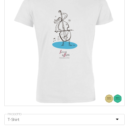
PRODOTTO