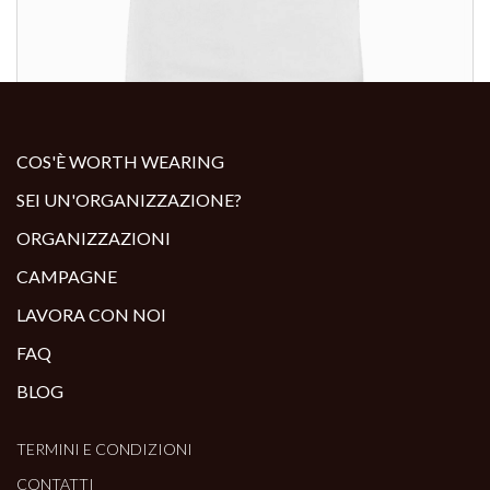
ALTRI PRODOTTI:
COS'È WORTH WEARING
SEI UN'ORGANIZZAZIONE?
ORGANIZZAZIONI
CAMPAGNE
LAVORA CON NOI
FAQ
BLOG
TERMINI E CONDIZIONI
CONTATTI