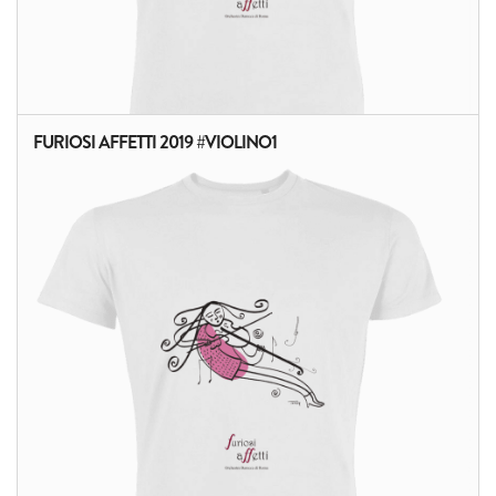
FURIOSI AFFETTI 2019 #VIOLINO1
ALTRI PRODOTTI: