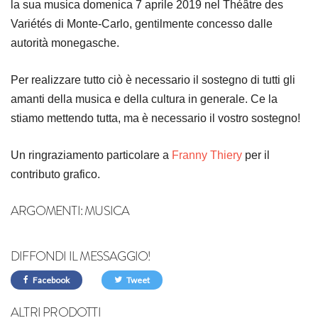
la sua musica domenica 7 aprile 2019 nel Théâtre des
Variétés di Monte-Carlo, gentilmente concesso dalle
autorità monegasche.
Per realizzare tutto ciò è necessario il sostegno di tutti gli
amanti della musica e della cultura in generale. Ce la
stiamo mettendo tutta, ma è necessario il vostro sostegno!
Un ringraziamento particolare a
Franny Thiery
per il
contributo grafico.
ARGOMENTI:
MUSICA
DIFFONDI IL MESSAGGIO!
Facebook
Tweet
ALTRI PRODOTTI