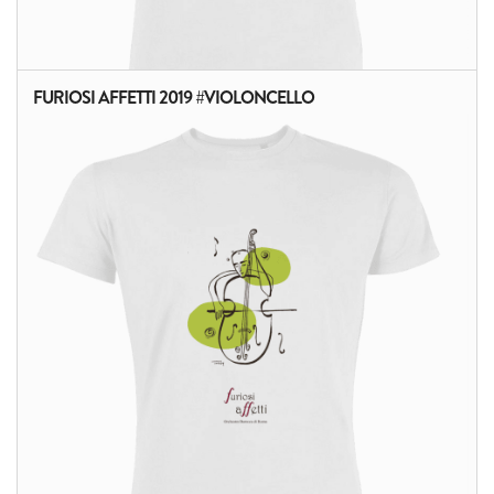
FURIOSI AFFETTI 2019 #VIOLONCELLO
ALTRI PRODOTTI: