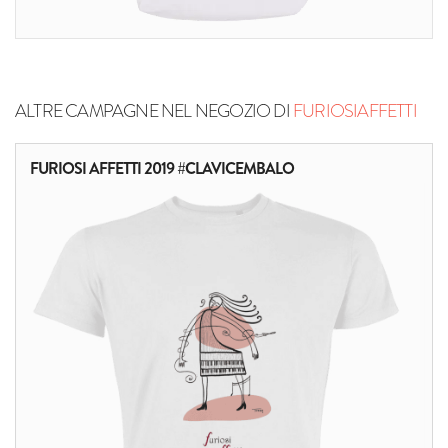
ALTRE CAMPAGNE NEL NEGOZIO DI
FURIOSIAFFETTI
FURIOSI AFFETTI 2019 #CLAVICEMBALO