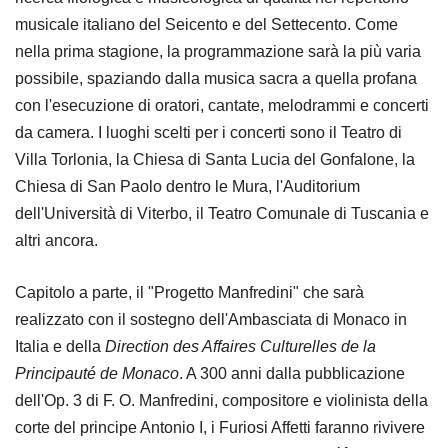
musicale italiano del Seicento e del Settecento. Come
nella prima stagione, la programmazione sarà la più varia
possibile, spaziando dalla musica sacra a quella profana
con l'esecuzione di oratori, cantate, melodrammi e concerti
da camera. I luoghi scelti per i concerti sono il Teatro di
Villa Torlonia, la Chiesa di Santa Lucia del Gonfalone, la
Chiesa di San Paolo dentro le Mura, l'Auditorium
dell'Università di Viterbo, il Teatro Comunale di Tuscania e
altri ancora.
Capitolo a parte, il "Progetto Manfredini" che sarà
realizzato con il sostegno dell'Ambasciata di Monaco in
Italia e della
Direction des Affaires Culturelles de la
Principauté de Monaco
. A 300 anni dalla pubblicazione
dell'Op. 3 di F. O. Manfredini, compositore e violinista della
corte del principe Antonio I, i Furiosi Affetti faranno rivivere