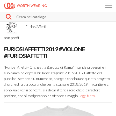
WORTH WEARING
FuriosiAffetti
non profit
FURIOSI AFFETTI 2019 #VIOLONE
#FURIOSIAFFETTI
"Furiosi Affetti - Orchestra Barocca di Roma" intende proseguire il
suo cammino dopo la brillante stagione 2017/2018. L'affetto del
pubblico, sempre più numeroso, spinge a continuare questo progetto
di orchestra barocca anche per la stagione 2018/2019. In cantiere ci
sono già diversi concerti, sia di carattere sacro che di carattere
profano, che si svolgeranno da ottobre a maggio
Leggi tutto...