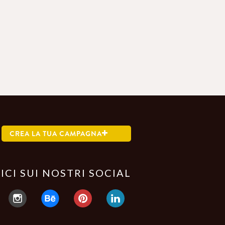
CREA LA TUA CAMPAGNA
ICI SUI NOSTRI SOCIAL