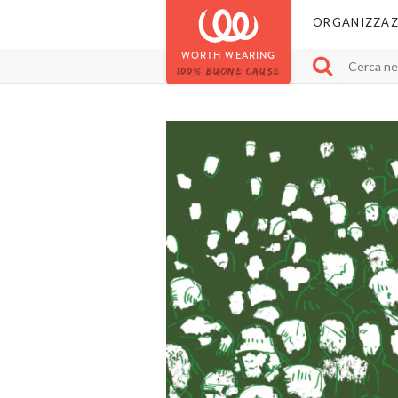
ORGANIZZAZ
WORTH WEARING
100% BUONE CAUSE