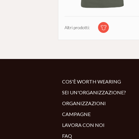
Altri prodotti:
COS'È WORTH WEARING
SEI UN'ORGANIZZAZIONE?
ORGANIZZAZIONI
CAMPAGNE
LAVORA CON NOI
FAQ