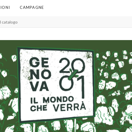
IONI
CAMPAGNE