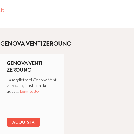
it
E GENOVA VENTI ZEROUNO
GENOVA VENTI
ZEROUNO
La maglietta di Genova Venti
Zerouno, illustrata da
quasi...
Leggi tutto
ACQUISTA