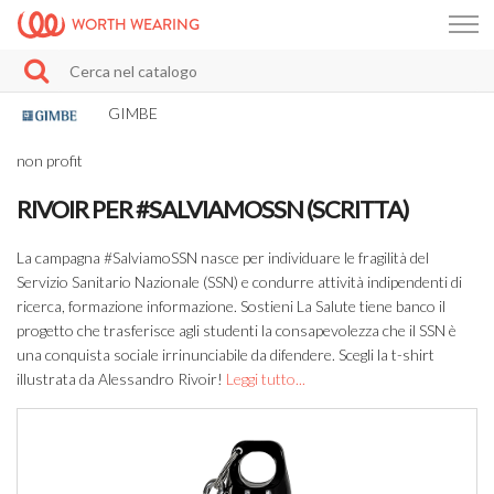
WORTH WEARING
GIMBE
non profit
RIVOIR PER #SALVIAMOSSN (SCRITTA)
La campagna #SalviamoSSN nasce per individuare le fragilità del
Servizio Sanitario Nazionale (SSN) e condurre attività indipendenti di
ricerca, formazione informazione. Sostieni La Salute tiene banco il
progetto che trasferisce agli studenti la consapevolezza che il SSN è
una conquista sociale irrinunciabile da difendere. Scegli la t-shirt
illustrata da Alessandro Rivoir!
Leggi tutto...