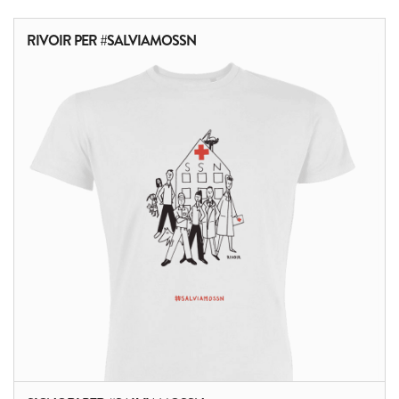
RIVOIR PER #SALVIAMOSSN