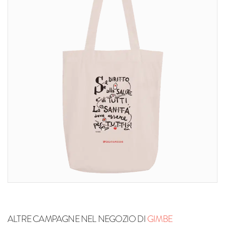
ALTRE CAMPAGNE NEL NEGOZIO DI
GIMBE