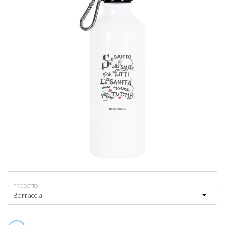
PRODOTTO