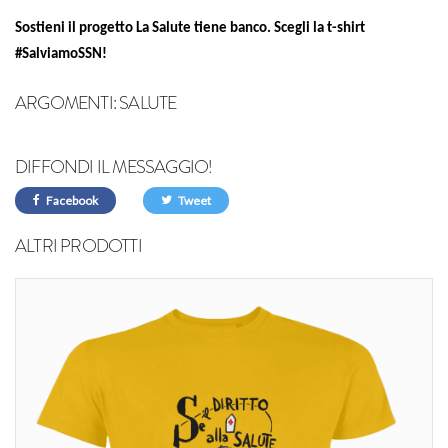
Sostieni il progetto La Salute tiene banco. Scegli la t-shirt
#SalviamoSSN!
ARGOMENTI:
SALUTE
DIFFONDI IL MESSAGGIO!
Facebook
Tweet
ALTRI PRODOTTI