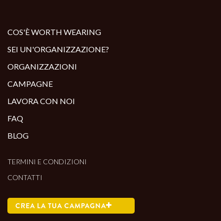
ALTRI PRODOTTI:
COS'È WORTH WEARING
SEI UN'ORGANIZZAZIONE?
ORGANIZZAZIONI
CAMPAGNE
LAVORA CON NOI
FAQ
BLOG
TERMINI E CONDIZIONI
CONTATTI
CREA LA TUA CAMPAGNA