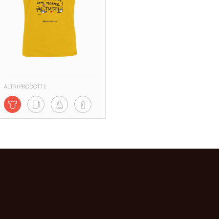
ALTRI PRODOTTI: