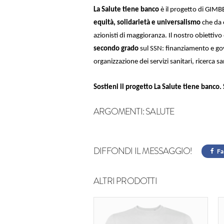
La Salute tiene banco
è il progetto
di GIMB
equità, solidarietà e universalismo
che da 
azionisti di maggioranza. Il nostro obiettivo 
secondo grado
sul SSN: finanziamento e gove
organizzazione dei servizi sanitari, ricerca s
Sostieni il progetto La Salute tiene banco.
ARGOMENTI:
SALUTE
DIFFONDI IL MESSAGGIO!
Fa
ALTRI PRODOTTI