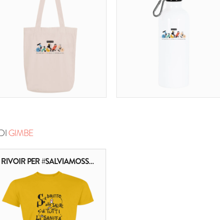
DI
GIMBE
RIVOIR PER #SALVIAMOSSN (SCRITTA)