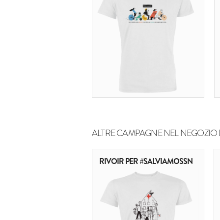
ALTRE CAMPAGNE NEL NEGOZIO 
RIVOIR PER #SALVIAMOSSN