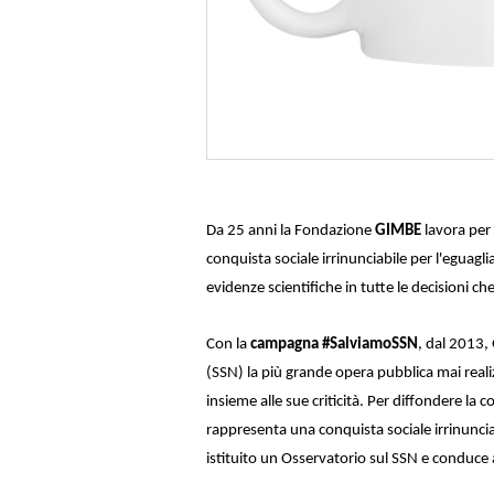
Da 25 anni la Fondazione
GIMBE
lavora per
conquista sociale irrinunciabile per l'eguaglianz
evidenze scientifiche in tutte le decisioni ch
Con la
campagna #SalviamoSSN
, dal 2013
(SSN) la più grande opera pubblica mai reali
insieme alle sue criticità. Per diffondere la
rappresenta una conquista sociale irrinunci
istituito un Osservatorio sul SSN e conduce 