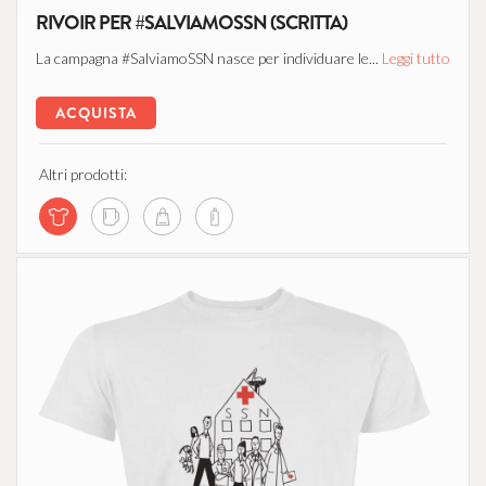
RIVOIR PER #SALVIAMOSSN (SCRITTA)
La campagna #SalviamoSSN nasce per individuare le...
Leggi tutto
ACQUISTA
Altri prodotti: