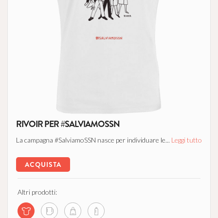
RIVOIR PER #SALVIAMOSSN
La campagna #SalviamoSSN nasce per individuare le...
Leggi tutto
ACQUISTA
Altri prodotti: