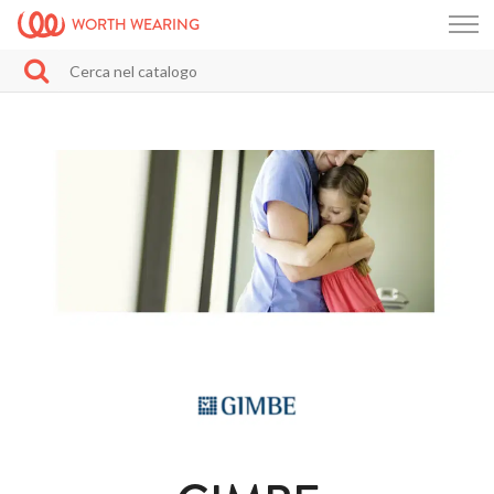
WORTH WEARING