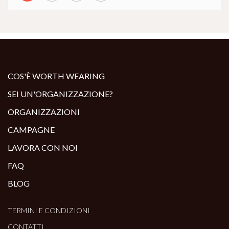
COS'È WORTH WEARING
SEI UN'ORGANIZZAZIONE?
ORGANIZZAZIONI
CAMPAGNE
LAVORA CON NOI
FAQ
BLOG
TERMINI E CONDIZIONI
CONTATTI