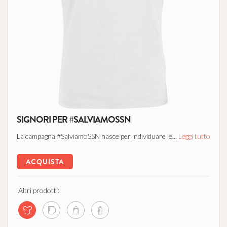
SIGNORI PER #SALVIAMOSSN
La campagna #SalviamoSSN nasce per individuare le...
Leggi tutto
ACQUISTA
Altri prodotti: