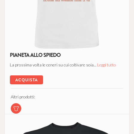
PIANETA ALLO SPIEDO
La prossima volta le ceneri su cui coltivare soia...
Leggi tutto
ACQUISTA
Altri prodotti: