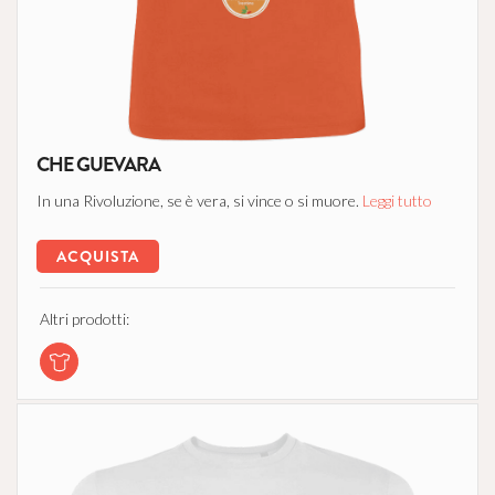
CHE GUEVARA
In una Rivoluzione, se è vera, si vince o si muore.
Leggi tutto
ACQUISTA
Altri prodotti: