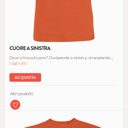
CUORE A SINISTRA
Dove si trova il cuore? Ovviamente a sinistra, stranamente...
Leggi tutto
ACQUISTA
Altri prodotti: