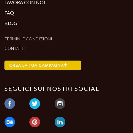
LAVORA CON NOI
FAQ
BLOG
TERMINI E CONDIZIONI
CONTATTI
CREA LA TUA CAMPAGNA
SEGUICI SUI NOSTRI SOCIAL