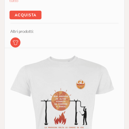
tutto
ACQUISTA
Altri prodotti: