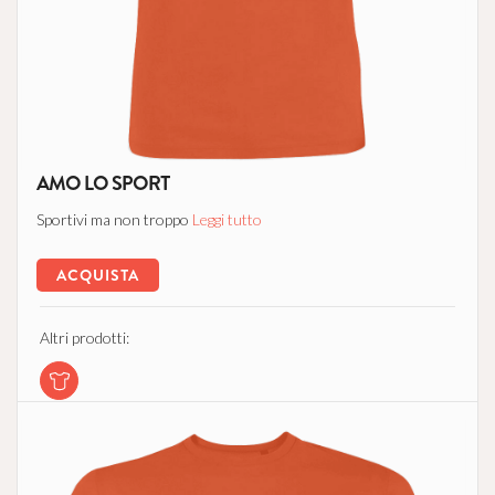
AMO LO SPORT
Sportivi ma non troppo
Leggi tutto
ACQUISTA
Altri prodotti: