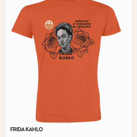
FRIDA KAHLO