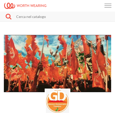
WORTH WEARING