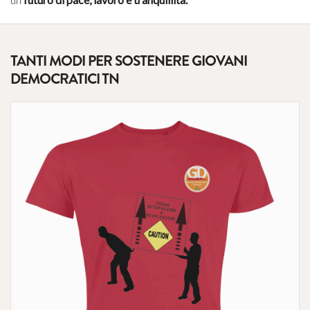
TANTI MODI PER SOSTENERE GIOVANI
DEMOCRATICI TN