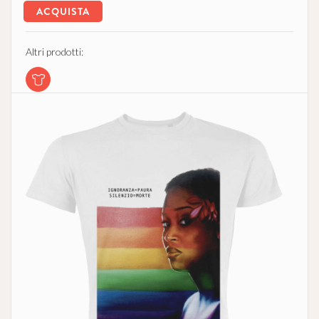
ACQUISTA
Altri prodotti: