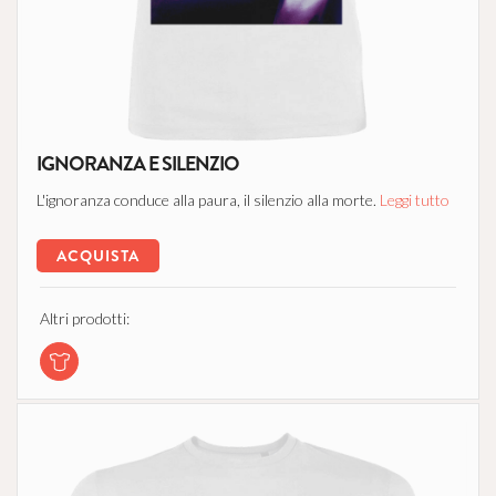
IGNORANZA E SILENZIO
L'ignoranza conduce alla paura, il silenzio alla morte.
Leggi tutto
ACQUISTA
Altri prodotti: