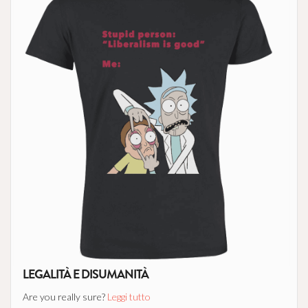
LEGALITÀ E DISUMANITÀ
Are you really sure?
Leggi tutto