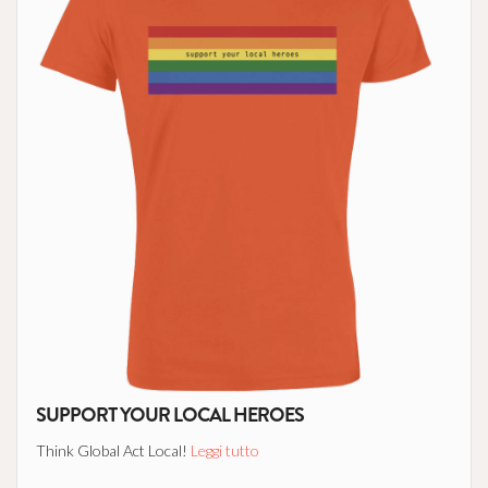
SUPPORT YOUR LOCAL HEROES
Think Global Act Local!
Leggi tutto