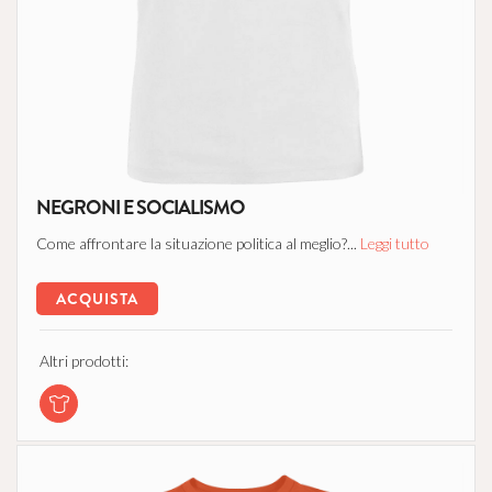
NEGRONI E SOCIALISMO
Come affrontare la situazione politica al meglio?...
Leggi tutto
ACQUISTA
Altri prodotti: