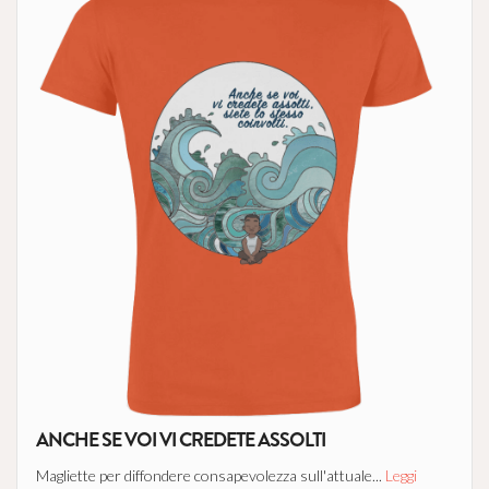
ANCHE SE VOI VI CREDETE ASSOLTI
Magliette per diffondere consapevolezza sull'attuale...
Leggi