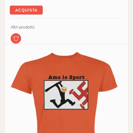
ACQUISTA
Altri prodotti: