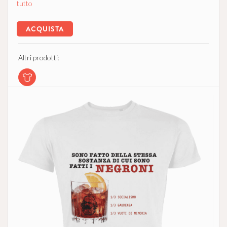
tutto
ACQUISTA
Altri prodotti: