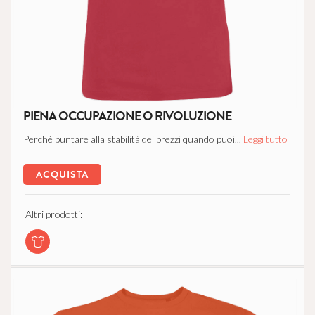
PIENA OCCUPAZIONE O RIVOLUZIONE
Perché puntare alla stabilità dei prezzi quando puoi...
Leggi tutto
ACQUISTA
Altri prodotti: