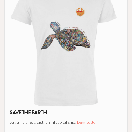
SAVE THE EARTH
Salva il pianeta, distruggi il capitalismo.
Leggi tutto