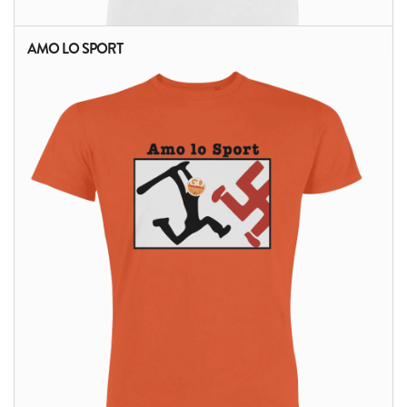
AMO LO SPORT
ALTRI PRODOTTI: