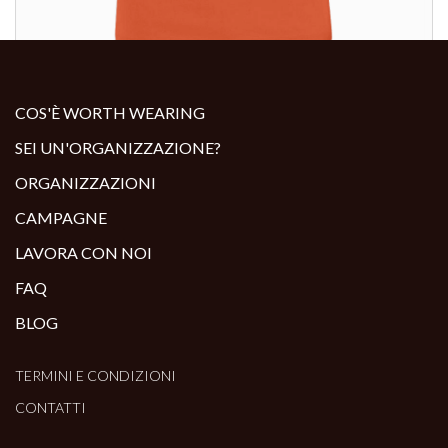
ALTRI PRODOTTI:
COS'È WORTH WEARING
SEI UN'ORGANIZZAZIONE?
ORGANIZZAZIONI
CAMPAGNE
LAVORA CON NOI
FAQ
BLOG
TERMINI E CONDIZIONI
CONTATTI