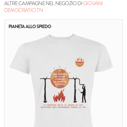
ALTRE CAMPAGNE NEL NEGOZIO DI
GIOVANI
DEMOCRATICI TN
PIANETA ALLO SPIEDO