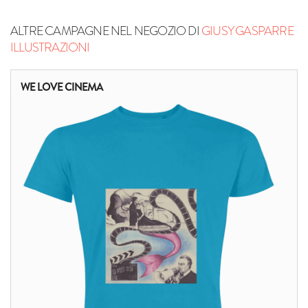
ALTRE CAMPAGNE NEL NEGOZIO DI
GIUSY GASPARRE
ILLUSTRAZIONI
WE LOVE CINEMA