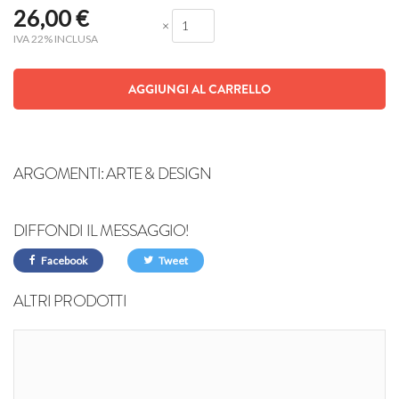
26,00
€
×
IVA 22% INCLUSA
AGGIUNGI AL CARRELLO
ARGOMENTI:
ARTE & DESIGN
DIFFONDI IL MESSAGGIO!
Facebook
Tweet
ALTRI PRODOTTI