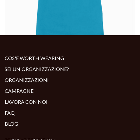
ALTRI PRODOTTI:
COS'È WORTH WEARING
SEI UN'ORGANIZZAZIONE?
ORGANIZZAZIONI
CAMPAGNE
LAVORA CON NOI
FAQ
BLOG