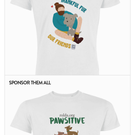
SPONSOR THEM ALL
ALTRI PRODOTTI: