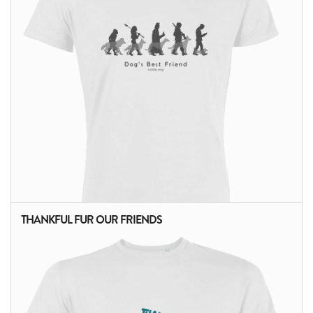
THANKFUL FUR OUR FRIENDS
ALTRI PRODOTTI: