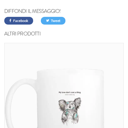
DIFFONDI IL MESSAGGIO!
Facebook
Tweet
ALTRI PRODOTTI