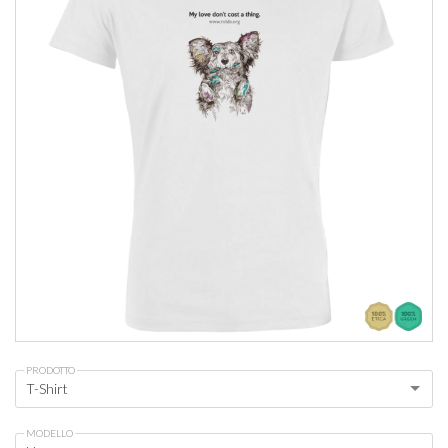
PRODOTTO
T-Shirt
MODELLO