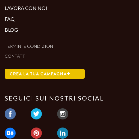
LAVORA CON NOI
FAQ
BLOG
TERMINI E CONDIZIONI
CONTATTI
CREA LA TUA CAMPAGNA
SEGUICI SUI NOSTRI SOCIAL