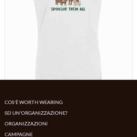
ALTRI PRODOTTI:
COS'È WORTH WEARING
SEI UN'ORGANIZZAZIONE?
ORGANIZZAZIONI
CAMPAGNE