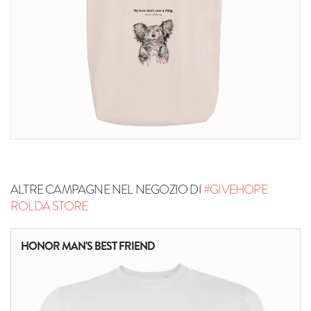
ALTRE CAMPAGNE NEL NEGOZIO DI
#GIVEHOPE
ROLDA STORE
HONOR MAN'S BEST FRIEND