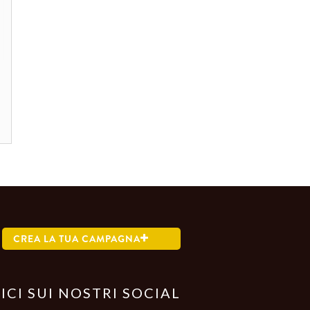
CREA LA TUA CAMPAGNA
ICI SUI NOSTRI SOCIAL