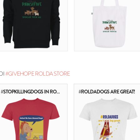
DI
#GIVEHOPE ROLDA STORE
#STOPKILLINGDOGS IN ROMANIA
#ROLDADOGS ARE GREAT!