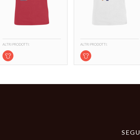
ALTRI PRODOTTI:
ALTRI PRODOTTI:
SEGU