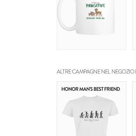
ALTRE CAMPAGNE NEL NEGOZIO 
HONOR MAN'S BEST FRIEND