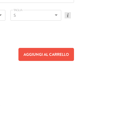
TAGLIA
S
AGGIUNGI AL CARRELLO
t