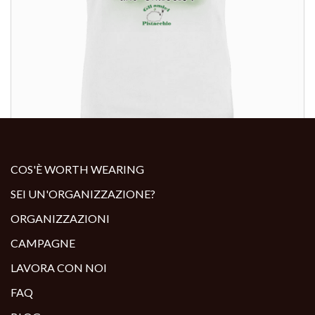
ALTRI PRODOTTI:
COS'È WORTH WEARING
SEI UN'ORGANIZZAZIONE?
ORGANIZZAZIONI
CAMPAGNE
LAVORA CON NOI
FAQ