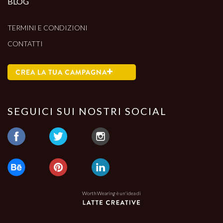
BLOG
TERMINI E CONDIZIONI
CONTATTI
CREA LA TUA CAMPAGNA
SEGUICI SUI NOSTRI SOCIAL
Worth Wearing è un'idea di