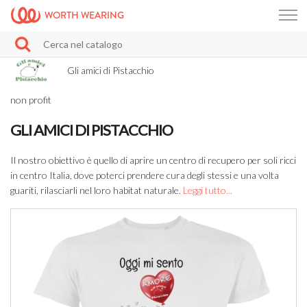
WORTH WEARING
Gli amici di Pistacchio
non profit
GLI AMICI DI PISTACCHIO
Il nostro obiettivo è quello di aprire un centro di recupero per soli ricci
in centro Italia, dove poterci prendere cura degli stessi e una volta
guariti, rilasciarli nel loro habitat naturale.
Leggi tutto...