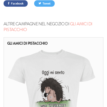
Facebook
Tweet
ALTRE CAMPAGNE NEL NEGOZIO DI
GLI AMICI DI
PISTACCHIO
GLI AMICI DI PISTACCHIO