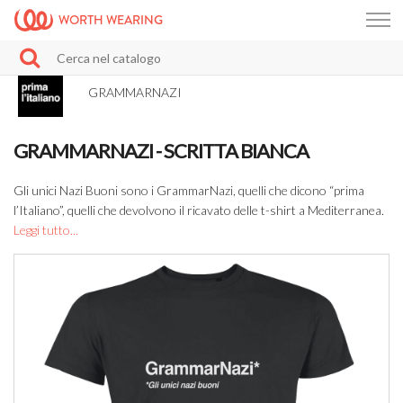
WORTH WEARING
GRAMMARNAZI
GRAMMARNAZI - SCRITTA BIANCA
Gli unici Nazi Buoni sono i GrammarNazi, quelli che dicono “prima
l’Italiano”, quelli che devolvono il ricavato delle t-shirt a Mediterranea.
Leggi tutto...