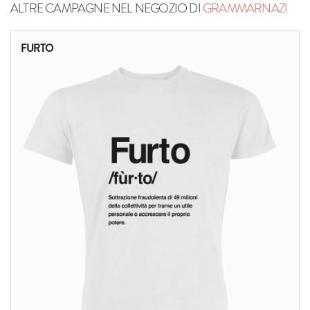
ALTRE CAMPAGNE NEL NEGOZIO DI
GRAMMARNAZI
FURTO