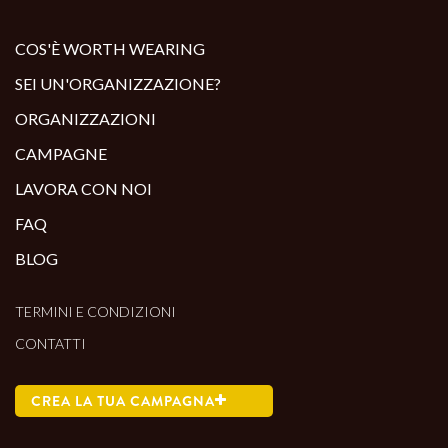
ALTRI PRODOTTI:
COS'È WORTH WEARING
SEI UN'ORGANIZZAZIONE?
ORGANIZZAZIONI
CAMPAGNE
LAVORA CON NOI
FAQ
BLOG
TERMINI E CONDIZIONI
CONTATTI
CREA LA TUA CAMPAGNA