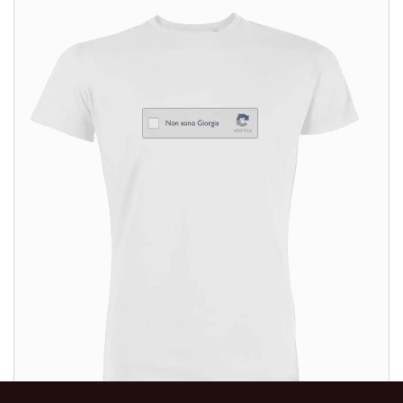
ALTRI PRODOTTI: