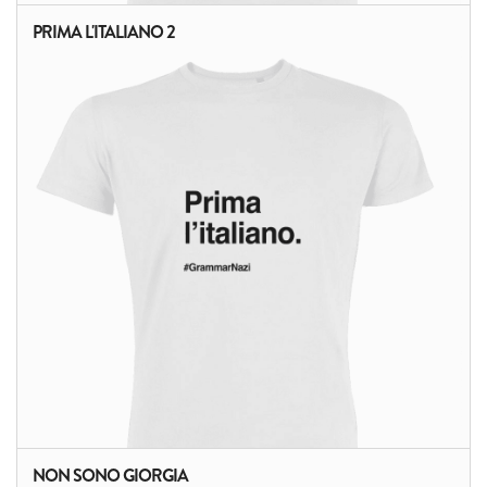
PRIMA L'ITALIANO 2
ALTRI PRODOTTI:
NON SONO GIORGIA