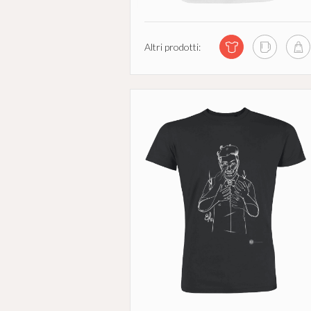
Altri prodotti: