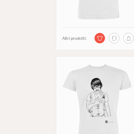
Altri prodotti: