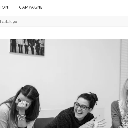
IONI
CAMPAGNE