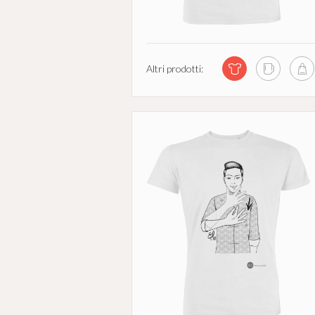
Altri prodotti: