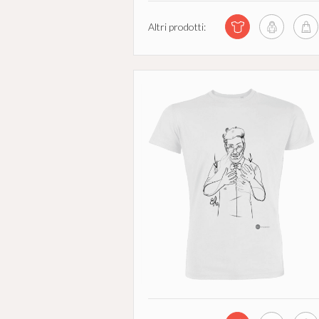
Altri prodotti: