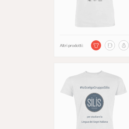
Altri prodotti: