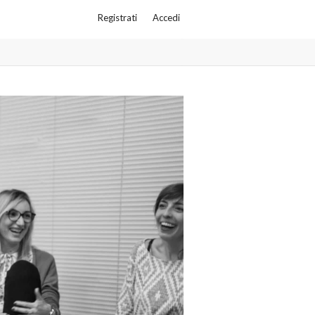
Registrati
Accedi