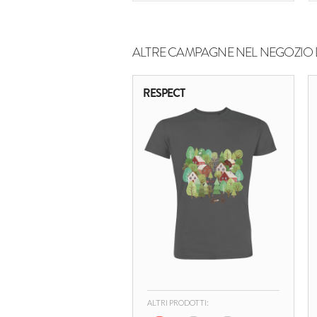
ALTRE CAMPAGNE NEL NEGOZIO 
RESPECT
ALTRI PRODOTTI: