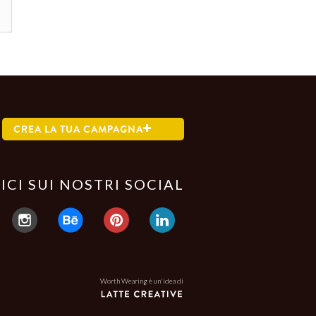
CREA LA TUA CAMPAGNA
ICI SUI NOSTRI SOCIAL
Worth Wearing è un'idea di