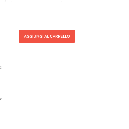
AGGIUNGI AL CARRELLO
e
to