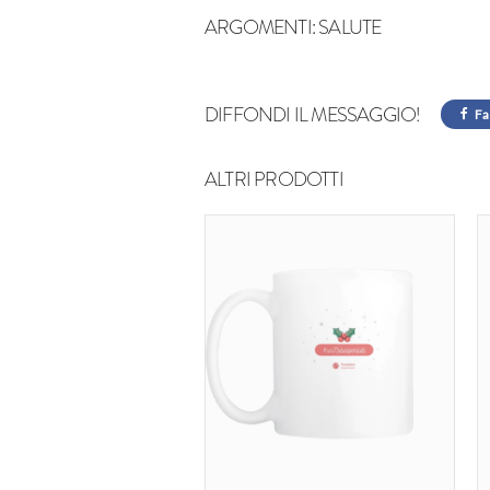
ARGOMENTI:
SALUTE
DIFFONDI IL MESSAGGIO!
Fa
ALTRI PRODOTTI