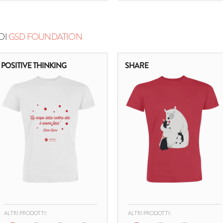
DI
GSD FOUNDATION
POSITIVE THINKING
SHARE
ALTRI PRODOTTI:
ALTRI PRODOTTI: