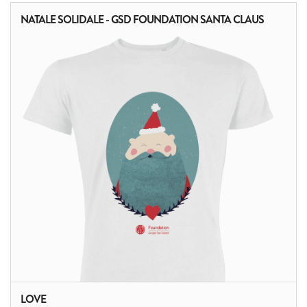
NATALE SOLIDALE - GSD FOUNDATION SANTA CLAUS
LOVE