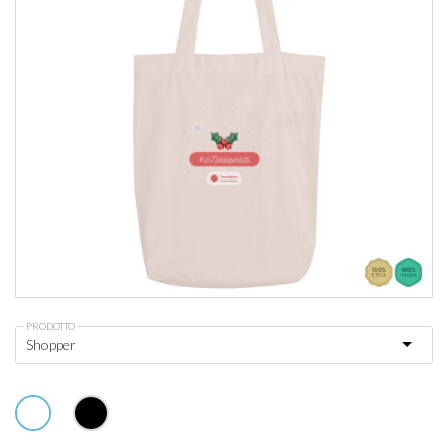
PRODOTTO