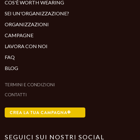
COS'È WORTH WEARING
SEI UN'ORGANIZZAZIONE?
ORGANIZZAZIONI
CAMPAGNE
LAVORA CON NOI
FAQ
BLOG
TERMINI E CONDIZIONI
CONTATTI
CREA LA TUA CAMPAGNA
SEGUICI SUI NOSTRI SOCIAL