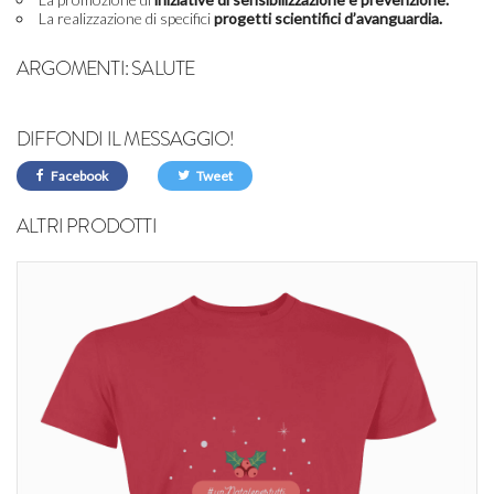
La realizzazione di specifici
progetti scientifici d’avanguardia.
ARGOMENTI:
SALUTE
DIFFONDI IL MESSAGGIO!
Facebook
Tweet
ALTRI PRODOTTI