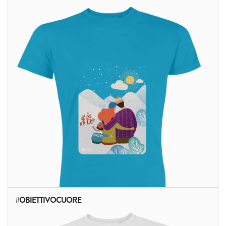
ALTRI PRODOTTI:
#OBIETTIVOCUORE