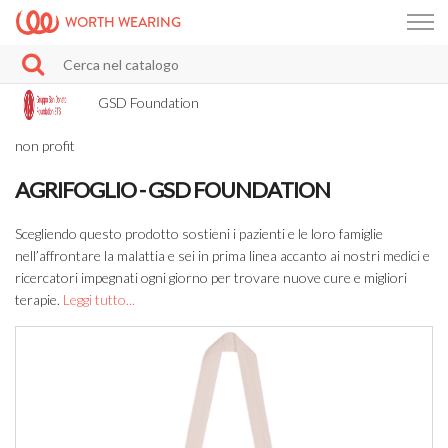
WORTH WEARING
GSD Foundation
non profit
AGRIFOGLIO - GSD FOUNDATION
Scegliendo questo prodotto sostieni i pazienti e le loro famiglie
nell’affrontare la malattia e sei in prima linea accanto ai nostri medici e
ricercatori impegnati ogni giorno per trovare nuove cure e migliori
terapie.
Leggi tutto...