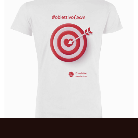
ALTRI PRODOTTI:
ALTRI PRODOTTI: