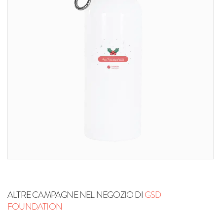
ALTRE CAMPAGNE NEL NEGOZIO DI
GSD
FOUNDATION