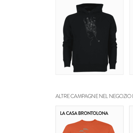
ALTRE CAMPAGNE NEL NEGOZIO 
LA CASA BRONTOLONA