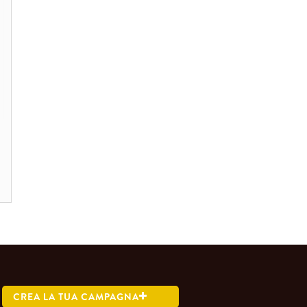
CREA LA TUA CAMPAGNA