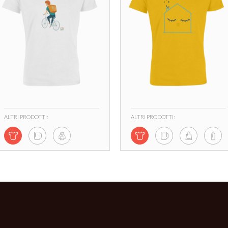
ALTRI PRODOTTI:
ALTRI PRODOTTI: