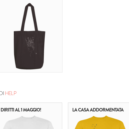
DI
HELP
DIRITTI AL 1 MAGGIO!
LA CASA ADDORMENTATA