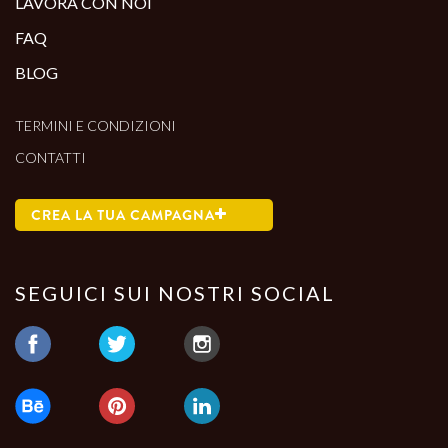
LAVORA CON NOI
FAQ
BLOG
TERMINI E CONDIZIONI
CONTATTI
CREA LA TUA CAMPAGNA
SEGUICI SUI NOSTRI SOCIAL