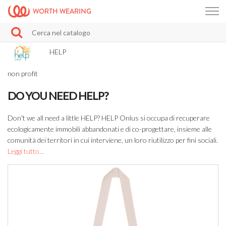
WORTH WEARING
HELP
non profit
DO YOU NEED HELP?
Don't we all need a little HELP? HELP Onlus si occupa di recuperare
ecologicamente immobili abbandonati e di co-progettare, insieme alle
comunità dei territori in cui interviene, un loro riutilizzo per fini sociali.
Leggi tutto...