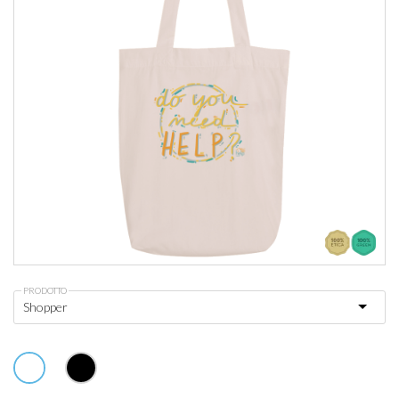
PRODOTTO