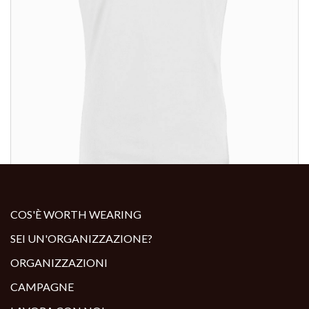
ALTRI PRODOTTI:
COS'È WORTH WEARING
SEI UN'ORGANIZZAZIONE?
ORGANIZZAZIONI
CAMPAGNE