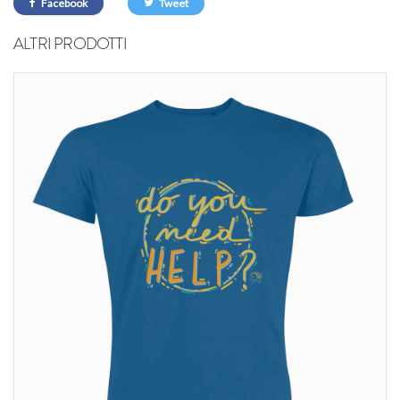
Facebook
Tweet
ALTRI PRODOTTI