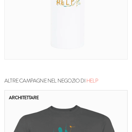
ALTRE CAMPAGNE NEL NEGOZIO DI
HELP
ARCHITETTARE