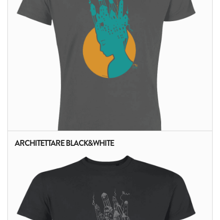
ARCHITETTARE BLACK&WHITE
ALTRI PRODOTTI: