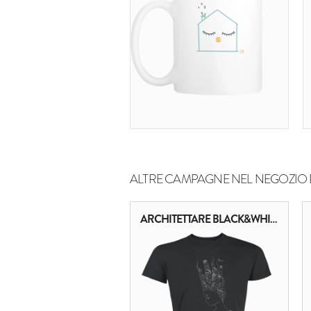
ALTRE CAMPAGNE NEL NEGOZIO 
ARCHITETTARE BLACK&WHITE