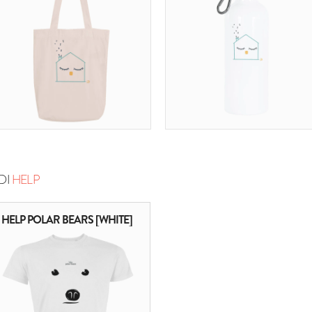
DI
HELP
HELP POLAR BEARS [WHITE]