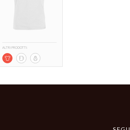
ALTRI PRODOTTI:
SEGU