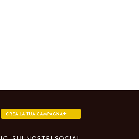
CREA LA TUA CAMPAGNA
ICI SUI NOSTRI SOCIAL