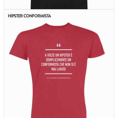
HIPSTER CONFORMISTA
ALTRI PRODOTTI: