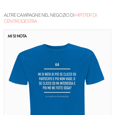
ALTRE CAMPAGNE NEL NEGOZIO DI
HIPSTER DI
CENTRODESTRA
MI SI NOTA