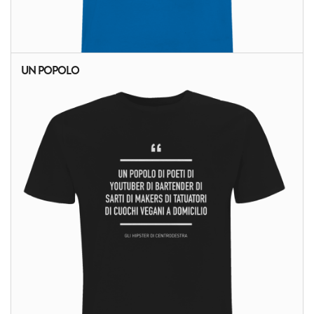
UN POPOLO
ALTRI PRODOTTI: