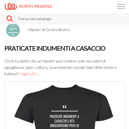
WORTH WEARING
Hipster di Centrodestra
PRATICATE INDUMENTI A CASACCIO
Chi lo ha detto che un hipster può credere solo nei valori di
eguaglianza, pace, cultura, avanzamento sociale tipici della sinistra
italiana?
Leggi tutto...