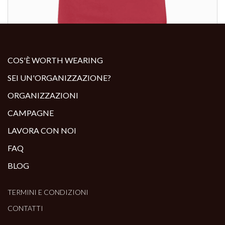
ALTRI PRODOTTI:
COS'È WORTH WEARING
SEI UN'ORGANIZZAZIONE?
ORGANIZZAZIONI
CAMPAGNE
LAVORA CON NOI
FAQ
BLOG
TERMINI E CONDIZIONI
CONTATTI