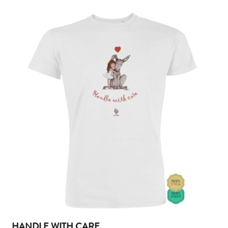
HANDLE WITH CARE