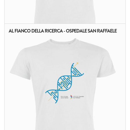
AL FIANCO DELLA RICERCA - OSPEDALE SAN RAFFAELE
ALTRI PRODOTTI: