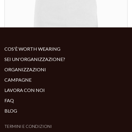
ALTRI PRODOTTI:
COS'È WORTH WEARING
SEI UN'ORGANIZZAZIONE?
ORGANIZZAZIONI
CAMPAGNE
LAVORA CON NOI
FAQ
BLOG
TERMINI E CONDIZIONI