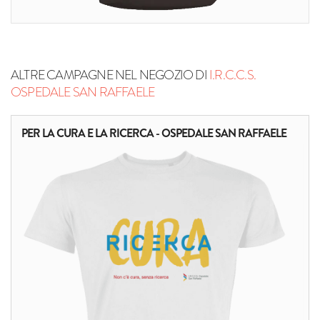
ALTRE CAMPAGNE NEL NEGOZIO DI
I.R.C.C.S.
OSPEDALE SAN RAFFAELE
PER LA CURA E LA RICERCA - OSPEDALE SAN RAFFAELE