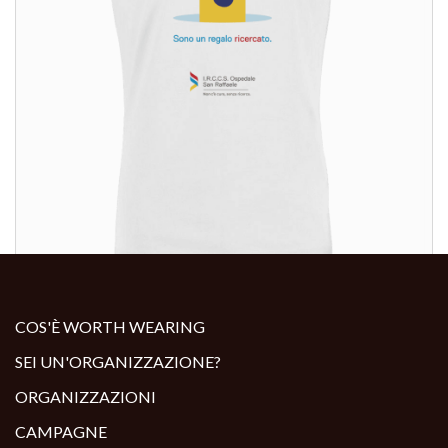
ALTRI PRODOTTI:
COS'È WORTH WEARING
SEI UN'ORGANIZZAZIONE?
ORGANIZZAZIONI
CAMPAGNE