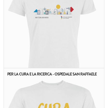
PER LA CURA E LA RICERCA - OSPEDALE SAN RAFFAELE
ALTRI PRODOTTI: