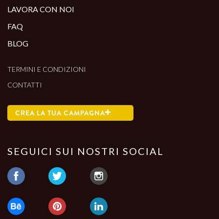
LAVORA CON NOI
FAQ
BLOG
TERMINI E CONDIZIONI
CONTATTI
CREA LA TUA CAMPAGNA
SEGUICI SUI NOSTRI SOCIAL