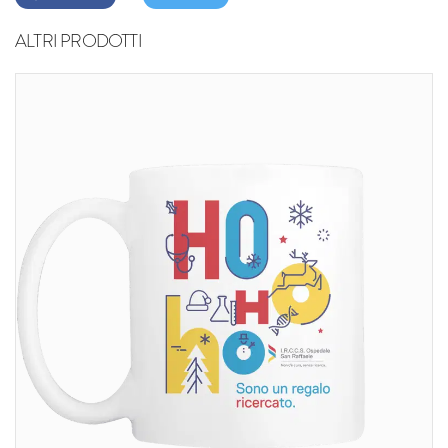
ALTRI PRODOTTI