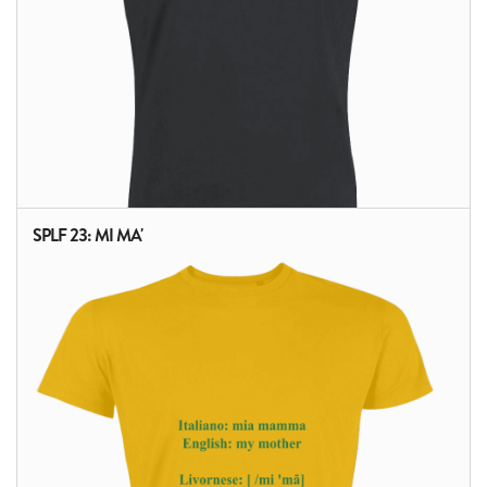
SPLF 23: MI MA'
ALTRI PRODOTTI: