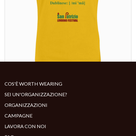
ALTRI PRODOTTI:
COS'È WORTH WEARING
SEI UN'ORGANIZZAZIONE?
ORGANIZZAZIONI
CAMPAGNE
LAVORA CON NOI