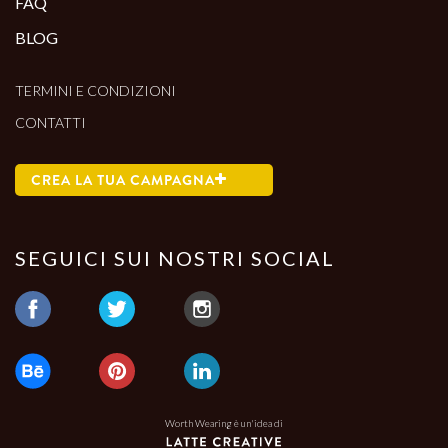
FAQ
BLOG
TERMINI E CONDIZIONI
CONTATTI
CREA LA TUA CAMPAGNA
SEGUICI SUI NOSTRI SOCIAL
Worth Wearing è un'idea di