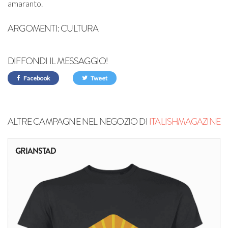
amaranto.
ARGOMENTI:
CULTURA
DIFFONDI IL MESSAGGIO!
Facebook
Tweet
ALTRE CAMPAGNE NEL NEGOZIO DI
ITALISHMAGAZINE
GRIANSTAD