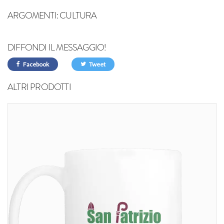
ARGOMENTI:
CULTURA
DIFFONDI IL MESSAGGIO!
Facebook
Tweet
ALTRI PRODOTTI