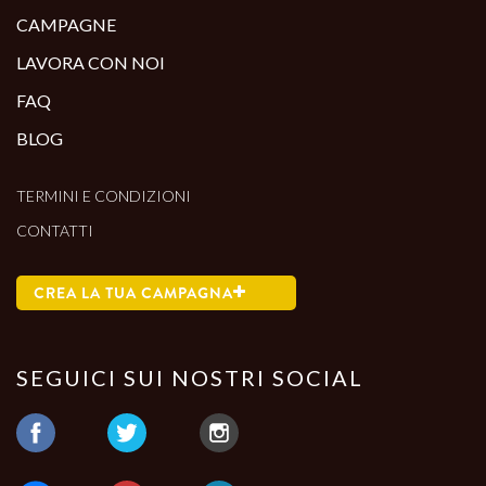
CAMPAGNE
LAVORA CON NOI
FAQ
BLOG
TERMINI E CONDIZIONI
CONTATTI
CREA LA TUA CAMPAGNA
SEGUICI SUI NOSTRI SOCIAL