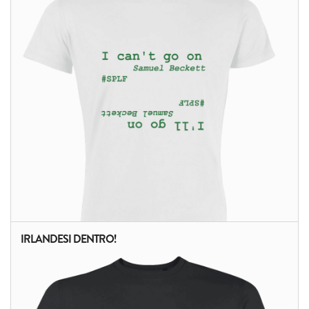
IRLANDESI DENTRO!
ALTRI PRODOTTI: