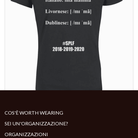
ALTRI PRODOTTI:
COS'È WORTH WEARING
SEI UN'ORGANIZZAZIONE?
ORGANIZZAZIONI