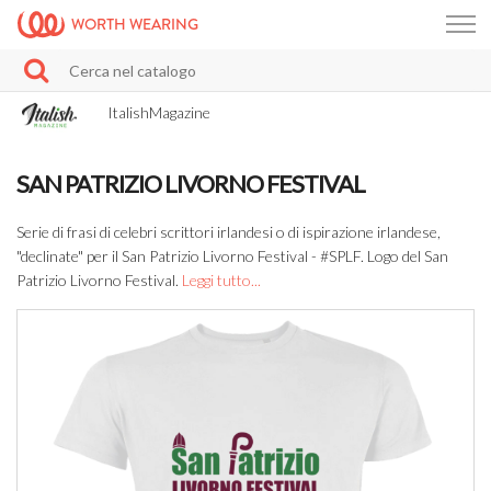
WORTH WEARING
ItalishMagazine
SAN PATRIZIO LIVORNO FESTIVAL
Serie di frasi di celebri scrittori irlandesi o di ispirazione irlandese,
"declinate" per il San Patrizio Livorno Festival - #SPLF. Logo del San
Patrizio Livorno Festival.
Leggi tutto...