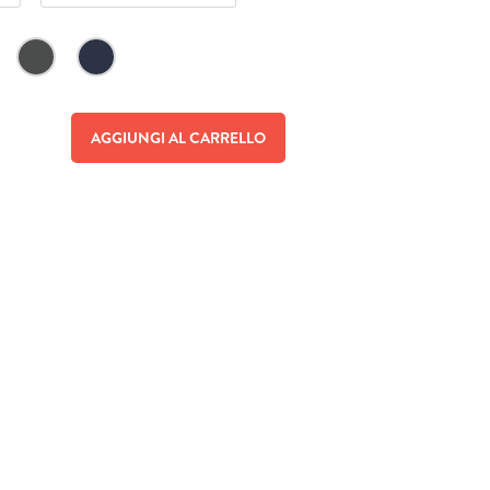
AGGIUNGI AL CARRELLO