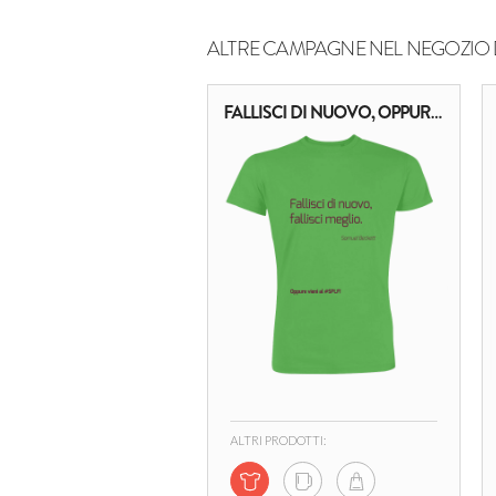
ALTRE CAMPAGNE NEL NEGOZIO 
FALLISCI DI NUOVO, OPPURE...
ALTRI PRODOTTI: