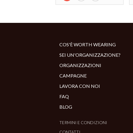
COS'È WORTH WEARING
SEI UN'ORGANIZZAZIONE?
ORGANIZZAZIONI
CAMPAGNE
LAVORA CON NOI
FAQ
BLOG
TERMINI E CONDIZIONI
CONTATTI