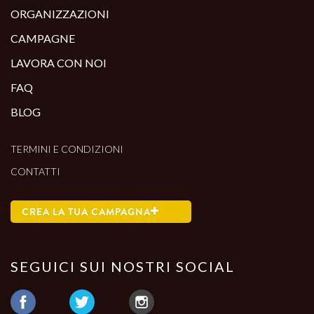
ORGANIZZAZIONI
CAMPAGNE
LAVORA CON NOI
FAQ
BLOG
TERMINI E CONDIZIONI
CONTATTI
CREA LA TUA CAMPAGNA
SEGUICI SUI NOSTRI SOCIAL