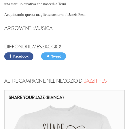
una start-up creativa che nascerà a Terni.
Acquistando questa maglietta sosterrai il Jazzit Fest.
ARGOMENTI:
MUSICA
DIFFONDI IL MESSAGGIO!
Facebook
Tweet
ALTRE CAMPAGNE NEL NEGOZIO DI
JAZZIT FEST
SHARE YOUR JAZZ (BIANCA)