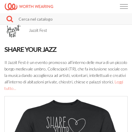
WORTH WEARING
Jazzit Fest
SHARE YOUR JAZZ
Il Jazzit Fest è un evento promosso all’interno delle mura di un piccolo
borgo medievale umbro, Collescipoli (TR), che fa inclusione sociale con
la musica dando accoglienza ad artisti, volontari, intellettuali e creativi
all’interno di abitazioni private, chiostri, chiese e palazzi storici.
Leggi
tutto...