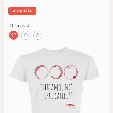
ACQUISTA
Altri prodotti: