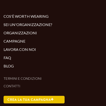
COS'È WORTH WEARING
SEI UN'ORGANIZZAZIONE?
ORGANIZZAZIONI
CAMPAGNE
LAVORA CON NOI
FAQ
BLOG
TERMINI E CONDIZIONI
CONTATTI
CREA LA TUA CAMPAGNA