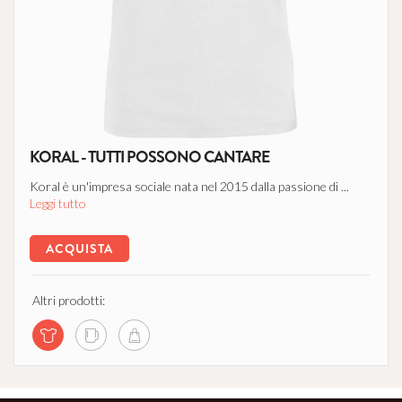
KORAL - TUTTI POSSONO CANTARE
Koral è un'impresa sociale nata nel 2015 dalla passione di ...
Leggi tutto
ACQUISTA
Altri prodotti: