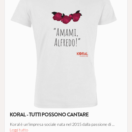
KORAL - TUTTI POSSONO CANTARE
Koral è un'impresa sociale nata nel 2015 dalla passione di ...
Leggi tutto