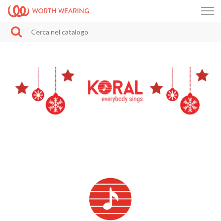
WORTH WEARING