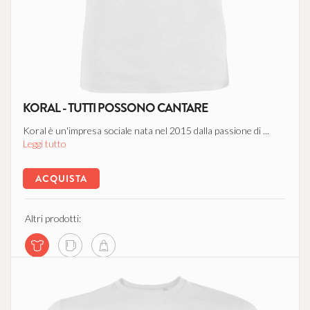
KORAL - TUTTI POSSONO CANTARE
Koral è un'impresa sociale nata nel 2015 dalla passione di ...
Leggi tutto
ACQUISTA
Altri prodotti: