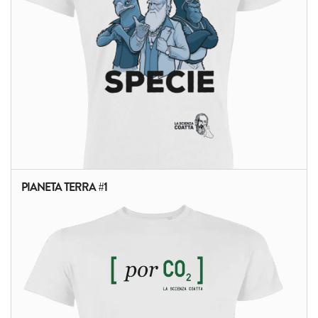
PIANETA TERRA #1
ALTRI PRODOTTI: