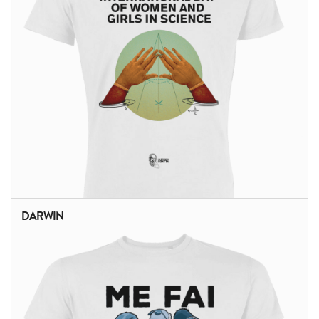
DARWIN
ALTRI PRODOTTI: