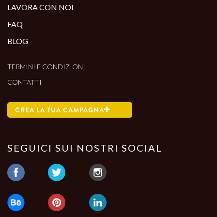
LAVORA CON NOI
FAQ
BLOG
TERMINI E CONDIZIONI
CONTATTI
CREA LA TUA CAMPAGNA
SEGUICI SUI NOSTRI SOCIAL