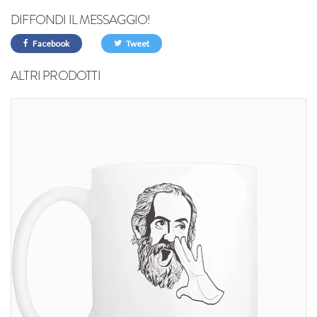
DIFFONDI IL MESSAGGIO!
Facebook
Tweet
ALTRI PRODOTTI