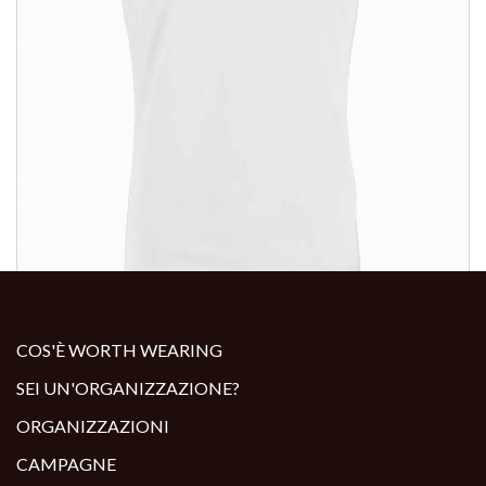
ALTRI PRODOTTI:
COS'È WORTH WEARING
SEI UN'ORGANIZZAZIONE?
ORGANIZZAZIONI
CAMPAGNE