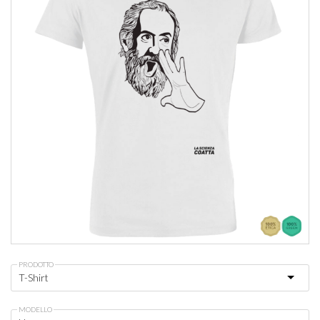
PRODOTTO
MODELLO