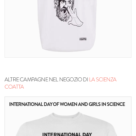
ALTRE CAMPAGNE NEL NEGOZIO DI
LA SCIENZA
COATTA
INTERNATIONAL DAY OF WOMEN AND GIRLS IN SCIENCE