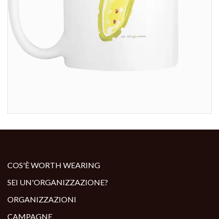
COS'È WORTH WEARING
SEI UN'ORGANIZZAZIONE?
ORGANIZZAZIONI
CAMPAGNE