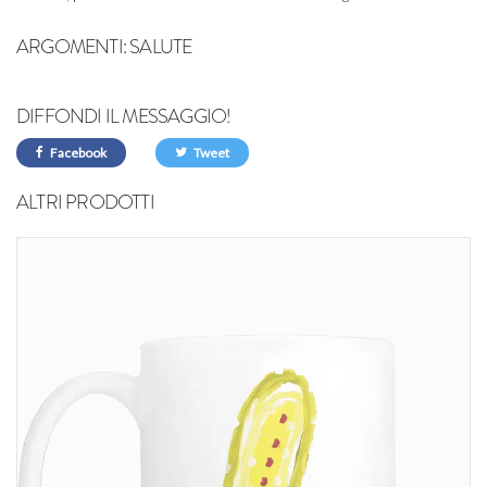
ARGOMENTI:
SALUTE
DIFFONDI IL MESSAGGIO!
Facebook
Tweet
ALTRI PRODOTTI