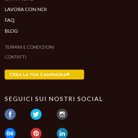
LAVORA CON NOI
FAQ
BLOG
TERMINI E CONDIZIONI
CONTATTI
CREA LA TUA CAMPAGNA
SEGUICI SUI NOSTRI SOCIAL