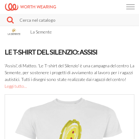
WORTH WEARING
La Semente
LE T-SHIRT DEL SILENZIO: ASSISI
'Assisi', di Matteo. 'Le T-shirt del Silenzio' è una campagna del centro La
Semente, per sostenere i progetti di avviamento al lavoro per i ragazzi
autistici. Tutti i disegni sono state realizzate dai ragazzi del centro!
Leggi tutto...