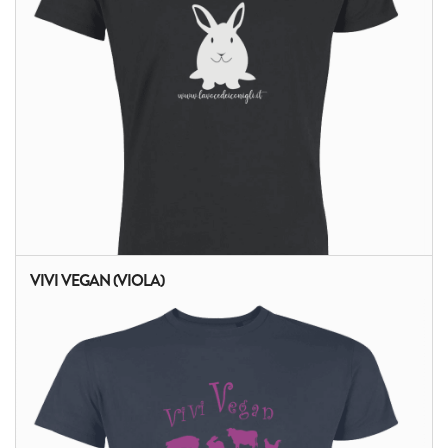
VIVI VEGAN (VIOLA)
ALTRI PRODOTTI: