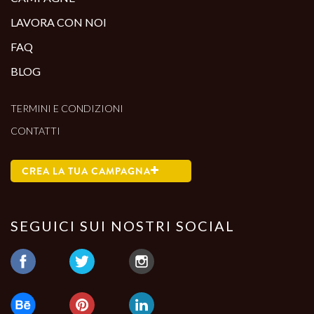
LAVORA CON NOI
FAQ
BLOG
TERMINI E CONDIZIONI
CONTATTI
CREA LA TUA CAMPAGNA
SEGUICI SUI NOSTRI SOCIAL