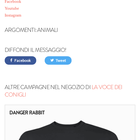
Facebook
Youtube
Instagram
ARGOMENTI:
ANIMALI
DIFFONDI IL MESSAGGIO!
Facebook
Tweet
ALTRE CAMPAGNE NEL NEGOZIO DI
LA VOCE DEI
CONIGLI
DANGER RABBIT