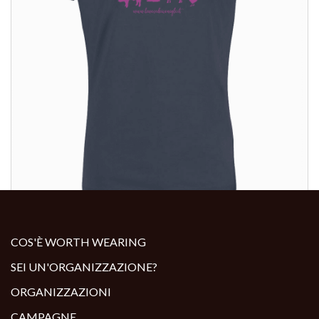
ALTRI PRODOTTI:
COS'È WORTH WEARING
SEI UN'ORGANIZZAZIONE?
ORGANIZZAZIONI
CAMPAGNE