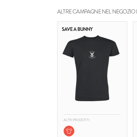
ALTRE CAMPAGNE NEL NEGOZIO 
SAVE A BUNNY
ALTRI PRODOTTI: