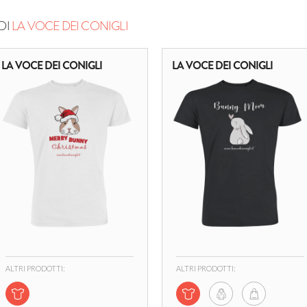
DI
LA VOCE DEI CONIGLI
LA VOCE DEI CONIGLI
LA VOCE DEI CONIGLI
ALTRI PRODOTTI:
ALTRI PRODOTTI: