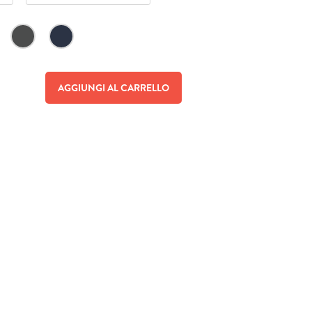
AGGIUNGI AL CARRELLO