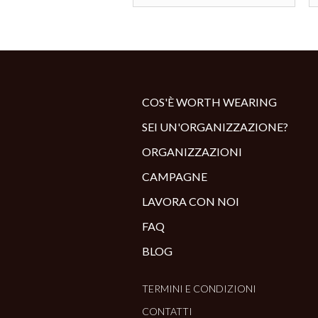
COS'È WORTH WEARING
SEI UN'ORGANIZZAZIONE?
ORGANIZZAZIONI
CAMPAGNE
LAVORA CON NOI
FAQ
BLOG
TERMINI E CONDIZIONI
CONTATTI