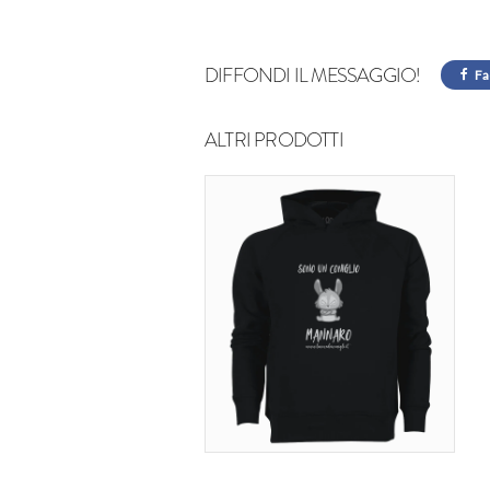
DIFFONDI IL MESSAGGIO!
Fa
ALTRI PRODOTTI