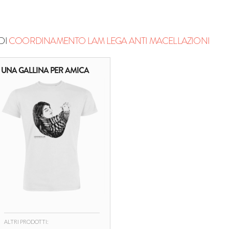
DI
COORDINAMENTO LAM LEGA ANTI MACELLAZIONI
UNA GALLINA PER AMICA
ALTRI PRODOTTI: