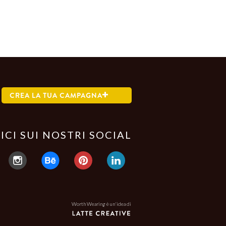
CREA LA TUA CAMPAGNA
ICI SUI NOSTRI SOCIAL
Worth Wearing è un'idea di