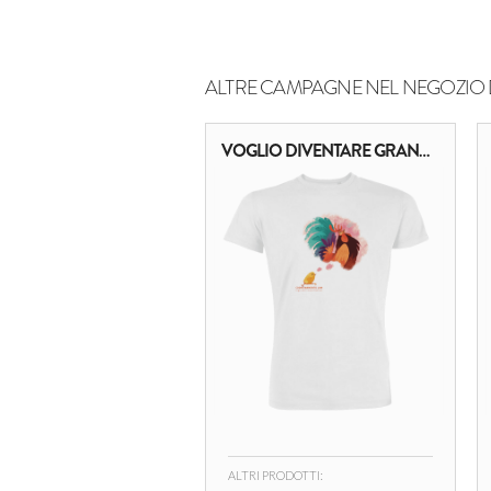
ALTRE CAMPAGNE NEL NEGOZIO 
VOGLIO DIVENTARE GRANDE
ALTRI PRODOTTI: