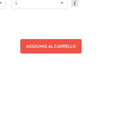
S
AGGIUNGI AL CARRELLO