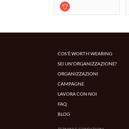
COS'È WORTH WEARING
SEI UN'ORGANIZZAZIONE?
ORGANIZZAZIONI
CAMPAGNE
LAVORA CON NOI
FAQ
BLOG