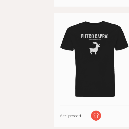
Altri prodotti: