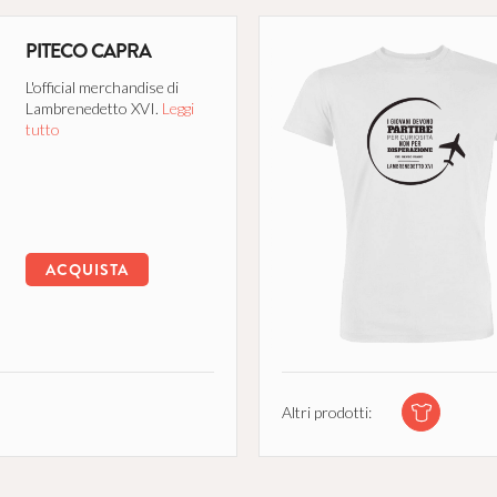
PITECO CAPRA
L'official merchandise di
Lambrenedetto XVI.
Leggi
tutto
ACQUISTA
Altri prodotti: