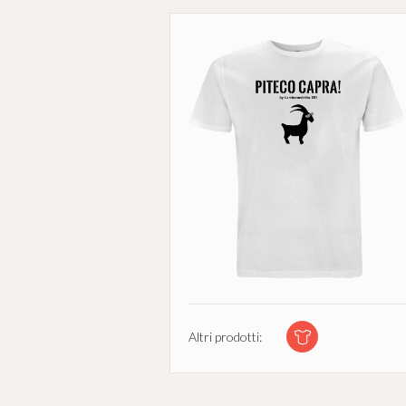
Altri prodotti: