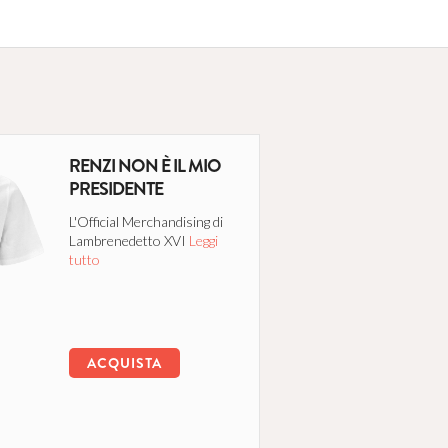
RENZI NON È IL MIO
PRESIDENTE
L'Official Merchandising di
Lambrenedetto XVI
Leggi
tutto
ACQUISTA