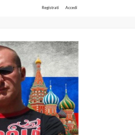
Registrati
Accedi