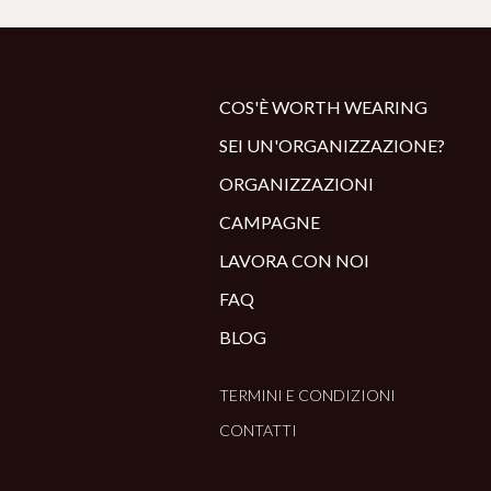
COS'È WORTH WEARING
SEI UN'ORGANIZZAZIONE?
ORGANIZZAZIONI
CAMPAGNE
LAVORA CON NOI
FAQ
BLOG
TERMINI E CONDIZIONI
CONTATTI