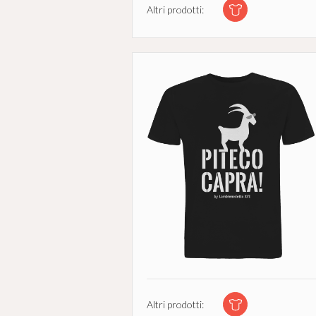
Altri prodotti:
Altri prodotti: