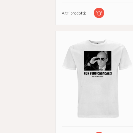
Altri prodotti: