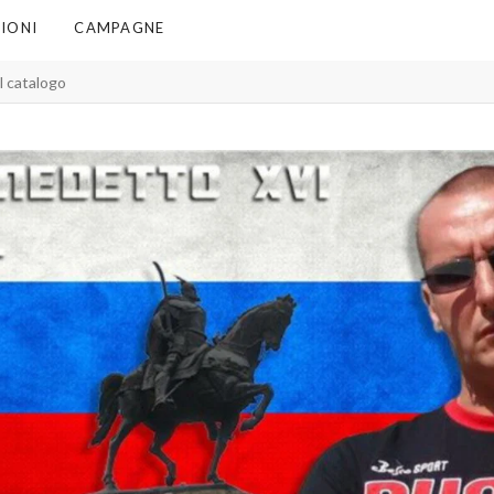
IONI
CAMPAGNE