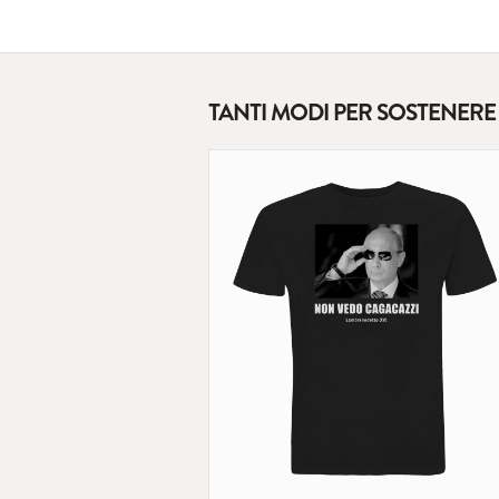
TANTI MODI PER SOSTENER