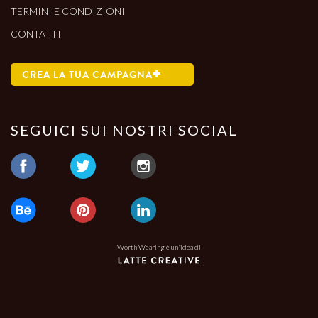
TERMINI E CONDIZIONI
CONTATTI
CREA LA TUA CAMPAGNA
SEGUICI SUI NOSTRI SOCIAL
Worth Wearing è un'idea di