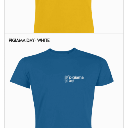
PIGIAMA DAY - WHITE
ALTRI PRODOTTI: