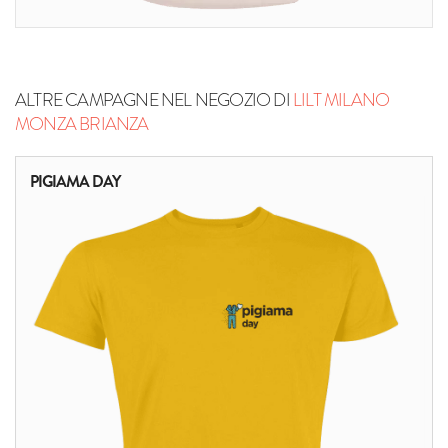
ALTRE CAMPAGNE NEL NEGOZIO DI
LILT MILANO
MONZA BRIANZA
PIGIAMA DAY