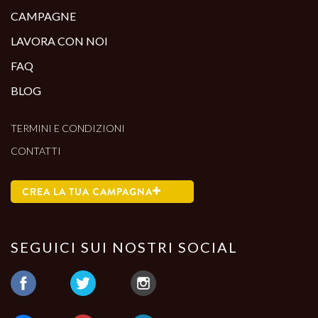
CAMPAGNE
LAVORA CON NOI
FAQ
BLOG
TERMINI E CONDIZIONI
CONTATTI
CREA LA TUA CAMPAGNA
SEGUICI SUI NOSTRI SOCIAL