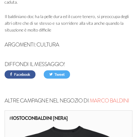
caduta.
Il baldiniano doc ha la pelle dura ed il cuore tenero, si preoccupa degli
altri oltre che di se stesso e sa sorridere alla vita anche quando la
situazione è molto difficile
ARGOMENTI:
CULTURA
DIFFONDI IL MESSAGGIO!
Facebook
Tweet
ALTRE CAMPAGNE NEL NEGOZIO DI
MARCO BALDINI
#IOSTOCONBALDINI [NERA]