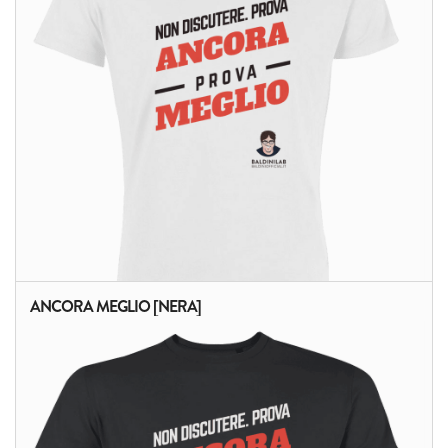
ANCORA MEGLIO [NERA]
ALTRI PRODOTTI: