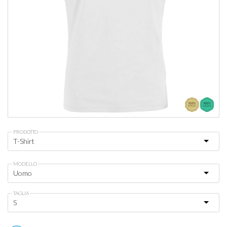
PRODOTTO
MODELLO
TAGLIA