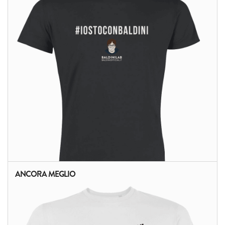
ANCORA MEGLIO
ALTRI PRODOTTI: