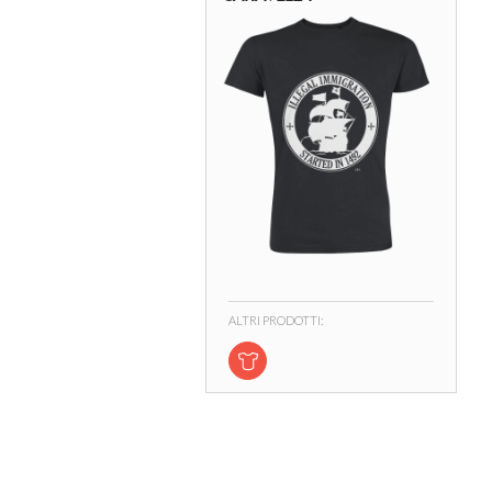
ALTRI PRODOTTI: