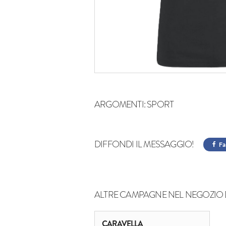
ARGOMENTI:
SPORT
DIFFONDI IL MESSAGGIO!
Fa
ALTRE CAMPAGNE NEL NEGOZIO 
CARAVELLA