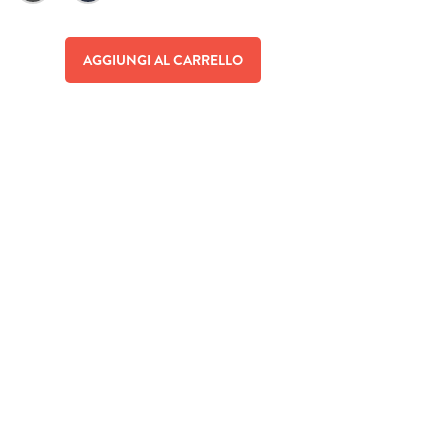
AGGIUNGI AL CARRELLO