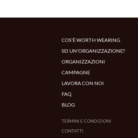
COS'È WORTH WEARING
SEI UN'ORGANIZZAZIONE?
ORGANIZZAZIONI
CAMPAGNE
LAVORA CON NOI
FAQ
BLOG
TERMINI E CONDIZIONI
CONTATTI