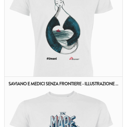
SAVIANO E MEDICI SENZA FRONTIERE - ILLUSTRAZIONE DI PAGLIARDINI
ALTRI PRODOTTI: