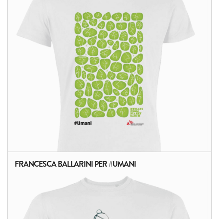
FRANCESCA BALLARINI PER #UMANI
ALTRI PRODOTTI: