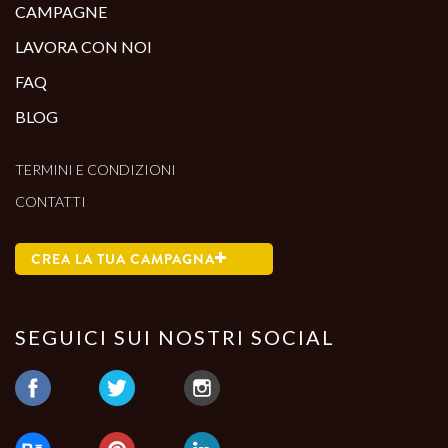
CAMPAGNE
LAVORA CON NOI
FAQ
BLOG
TERMINI E CONDIZIONI
CONTATTI
CREA LA TUA CAMPAGNA
SEGUICI SUI NOSTRI SOCIAL