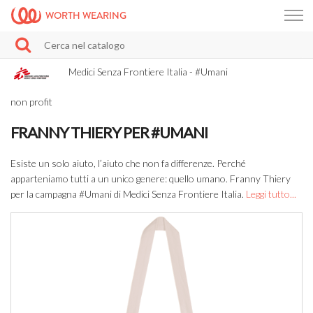
WORTH WEARING
Medici Senza Frontiere Italia - #Umani
non profit
FRANNY THIERY PER #UMANI
Esiste un solo aiuto, l’aiuto che non fa differenze. Perché
apparteniamo tutti a un unico genere: quello umano. Franny Thiery
per la campagna #Umani di Medici Senza Frontiere Italia.
Leggi tutto...