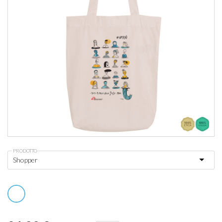
PRODOTTO