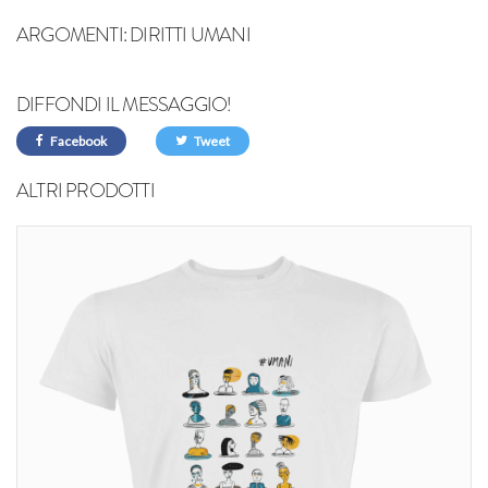
ARGOMENTI:
DIRITTI UMANI
DIFFONDI IL MESSAGGIO!
Facebook
Tweet
ALTRI PRODOTTI