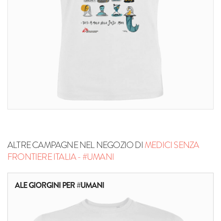
ALTRE CAMPAGNE NEL NEGOZIO DI
MEDICI SENZA
FRONTIERE ITALIA - #UMANI
ALE GIORGINI PER #UMANI