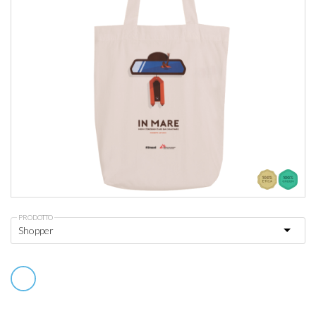
PRODOTTO