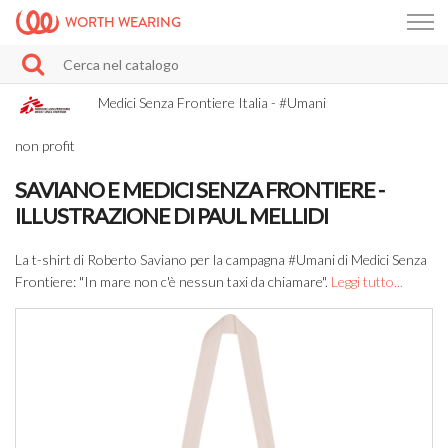
WORTH WEARING
Medici Senza Frontiere Italia - #Umani
non profit
SAVIANO E MEDICI SENZA FRONTIERE -
ILLUSTRAZIONE DI PAUL MELLIDI
La t-shirt di Roberto Saviano per la campagna #Umani di Medici Senza
Frontiere: "In mare non c'è nessun taxi da chiamare".
Leggi tutto...