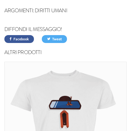
ARGOMENTI:
DIRITTI UMANI
DIFFONDI IL MESSAGGIO!
Facebook
Tweet
ALTRI PRODOTTI