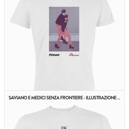
SAVIANO E MEDICI SENZA FRONTIERE - ILLUSTRAZIONE DI PAGLIARDINI
ALTRI PRODOTTI: