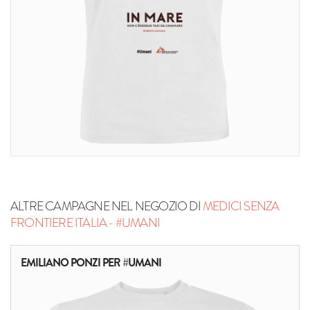
ALTRE CAMPAGNE NEL NEGOZIO DI
MEDICI SENZA
FRONTIERE ITALIA - #UMANI
EMILIANO PONZI PER #UMANI