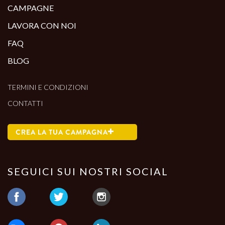
CAMPAGNE
LAVORA CON NOI
FAQ
BLOG
TERMINI E CONDIZIONI
CONTATTI
CREA LA TUA CAMPAGNA
SEGUICI SUI NOSTRI SOCIAL