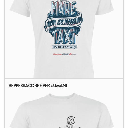
BEPPE GIACOBBE PER #UMANI
ALTRI PRODOTTI: