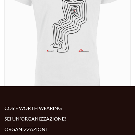
ALTRI PRODOTTI:
COS'È WORTH WEARING
SEI UN'ORGANIZZAZIONE?
ORGANIZZAZIONI