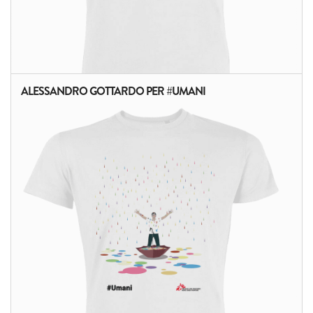
ALESSANDRO GOTTARDO PER #UMANI
ALTRI PRODOTTI: