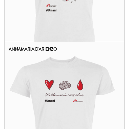
ANNAMARIA D'ARIENZO
ALTRI PRODOTTI: