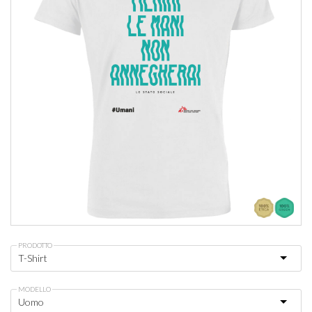
PRODOTTO
MODELLO