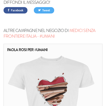
DIFFONDI IL MESSAGGIO!
Facebook
Tweet
ALTRE CAMPAGNE NEL NEGOZIO DI
MEDICI SENZA
FRONTIERE ITALIA - #UMANI
PAOLA ROSI PER #UMANI