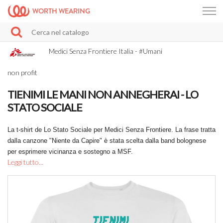
WORTH WEARING
Medici Senza Frontiere Italia - #Umani
non profit
TIENIMI LE MANI NON ANNEGHERAI - LO
STATO SOCIALE
La t-shirt de Lo Stato Sociale per Medici Senza Frontiere. La frase tratta
dalla canzone "Niente da Capire" è stata scelta dalla band bolognese
per esprimere vicinanza e sostegno a MSF.
Leggi tutto...