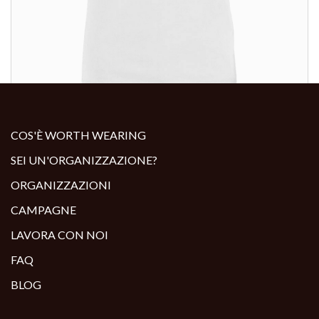
ALTRI PRODOTTI:
COS'È WORTH WEARING
SEI UN'ORGANIZZAZIONE?
ORGANIZZAZIONI
CAMPAGNE
LAVORA CON NOI
FAQ
BLOG