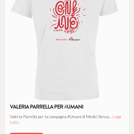
VALERIA PARRELLA PER #UMANI
Valeria Parrella per la campagna #Umani di Medici Senza...
Leggi
tutto