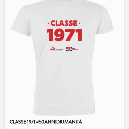
CLASSE 1971 #50ANNIDIUMANITÀ