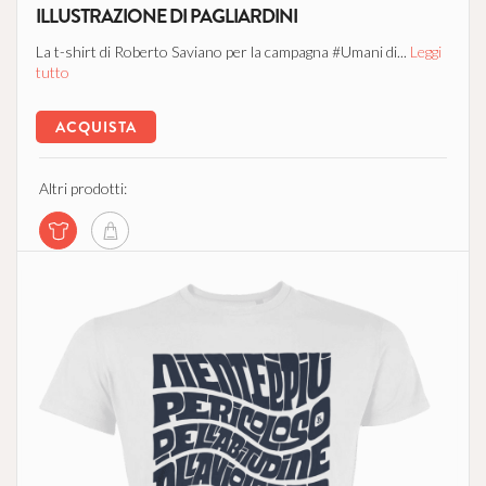
ILLUSTRAZIONE DI PAGLIARDINI
La t-shirt di Roberto Saviano per la campagna #Umani di...
Leggi
tutto
ACQUISTA
Altri prodotti: