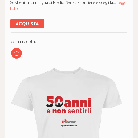
Sostieni la campagna di Medici Senza Frontiere e scegli la...
Leggi
tutto
ACQUISTA
Altri prodotti: