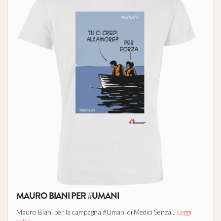
MAURO BIANI PER #UMANI
Mauro Biani per la campagna #Umani di Medici Senza...
Leggi