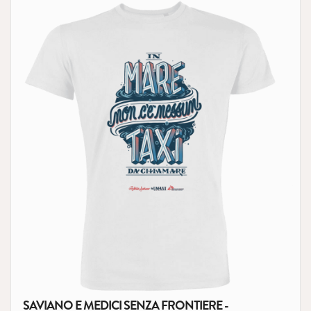
SAVIANO E MEDICI SENZA FRONTIERE -