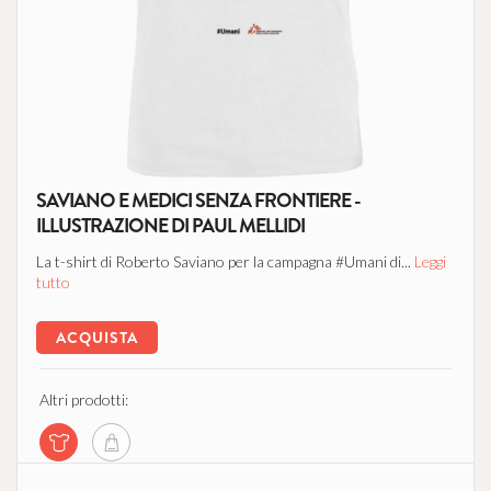
SAVIANO E MEDICI SENZA FRONTIERE -
ILLUSTRAZIONE DI PAUL MELLIDI
La t-shirt di Roberto Saviano per la campagna #Umani di...
Leggi
tutto
ACQUISTA
Altri prodotti: