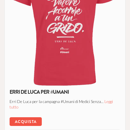
ERRI DE LUCA PER #UMANI
Erri De Luca per la campagna #Umani di Medici Senza...
Leggi
tutto
ACQUISTA