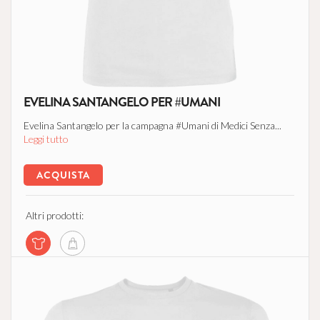
EVELINA SANTANGELO PER #UMANI
Evelina Santangelo per la campagna #Umani di Medici Senza...
Leggi tutto
ACQUISTA
Altri prodotti: