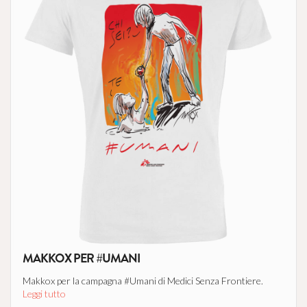
MAKKOX PER #UMANI
Makkox per la campagna #Umani di Medici Senza Frontiere.
Leggi tutto