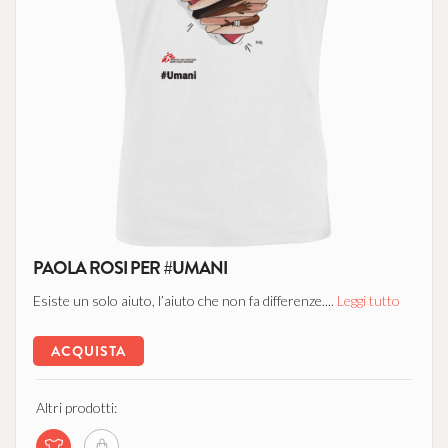
PAOLA ROSI PER #UMANI
Esiste un solo aiuto, l’aiuto che non fa differenze....
Leggi tutto
ACQUISTA
Altri prodotti: