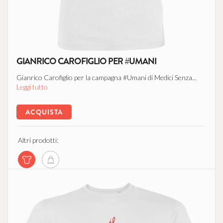
GIANRICO CAROFIGLIO PER #UMANI
Gianrico Carofiglio per la campagna #Umani di Medici Senza...
Leggi tutto
ACQUISTA
Altri prodotti: