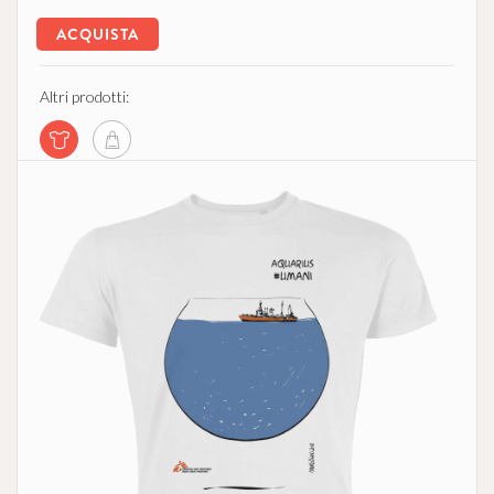
ACQUISTA
Altri prodotti: