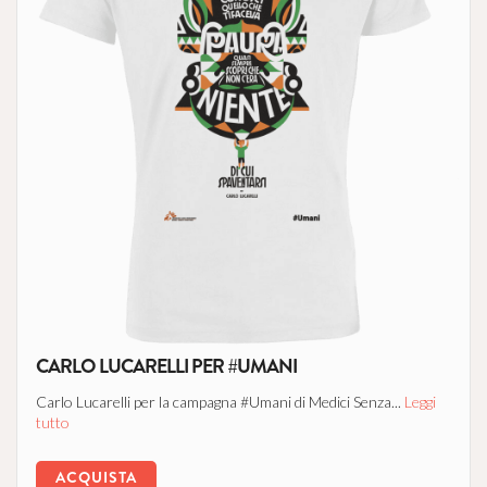
CARLO LUCARELLI PER #UMANI
Carlo Lucarelli per la campagna #Umani di Medici Senza...
Leggi
tutto
ACQUISTA