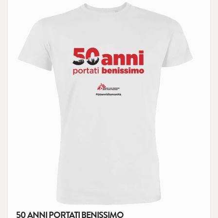
50 ANNI PORTATI BENISSIMO