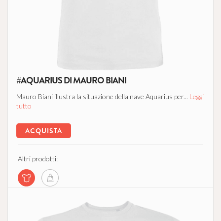
#AQUARIUS DI MAURO BIANI
Mauro Biani illustra la situazione della nave Aquarius per...
Leggi
tutto
ACQUISTA
Altri prodotti: