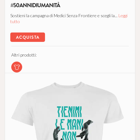
#50ANNIDIUMANITÀ
Sostieni la campagna di Medici Senza Frontiere e scegli la...
Leggi
tutto
ACQUISTA
Altri prodotti: