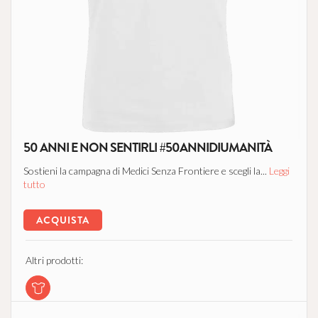
50 ANNI E NON SENTIRLI #50ANNIDIUMANITÀ
Sostieni la campagna di Medici Senza Frontiere e scegli la...
Leggi
tutto
ACQUISTA
Altri prodotti: