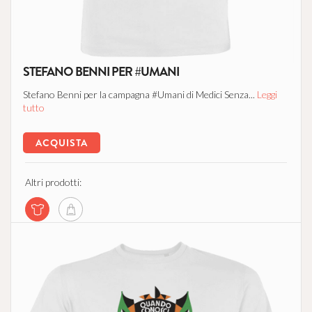
STEFANO BENNI PER #UMANI
Stefano Benni per la campagna #Umani di Medici Senza...
Leggi
tutto
ACQUISTA
Altri prodotti: