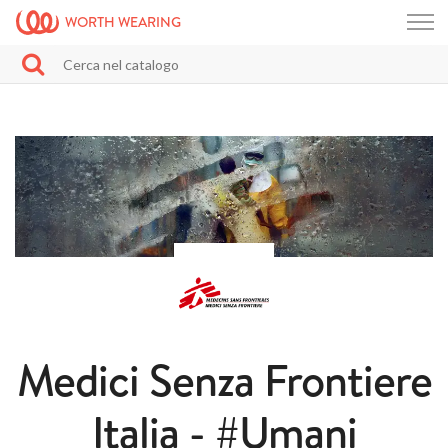
WORTH WEARING
Medici Senza Frontiere
Italia - #Umani