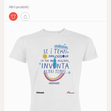
Altri prodotti: