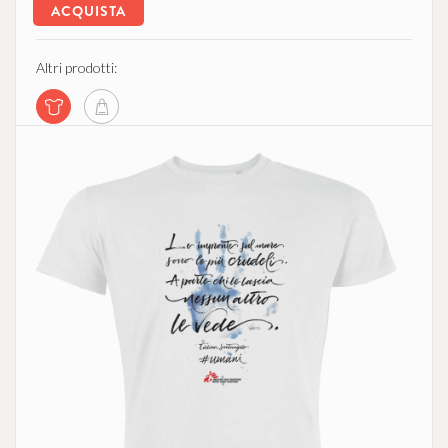
ACQUISTA
Altri prodotti: