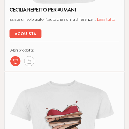
CECILIA REPETTO PER #UMANI
Esiste un solo aiuto, l’aiuto che non fa differenze....
Leggi tutto
ACQUISTA
Altri prodotti: