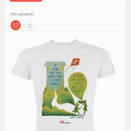
Altri prodotti: