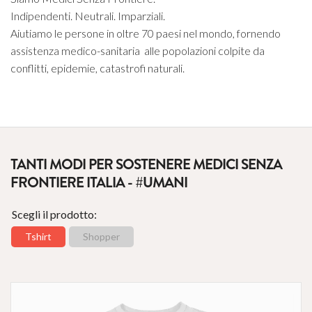
Indipendenti. Neutrali. Imparziali.
Aiutiamo le persone in oltre 70 paesi nel mondo, fornendo
assistenza medico-sanitaria alle popolazioni colpite da
conflitti, epidemie, catastrofi naturali.
TANTI MODI PER SOSTENERE MEDICI SENZA
FRONTIERE ITALIA - #UMANI
Scegli il prodotto:
Tshirt
Shopper