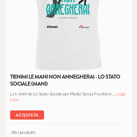
TIENIMI LE MANI NON ANNEGHERAI - LO STATO
SOCIALE (MANI)
La t-shirt de Lo Stato Sociale per Medici Senza Frontiere....
Leggi
tutto
ACQUISTA
Altri prodotti: