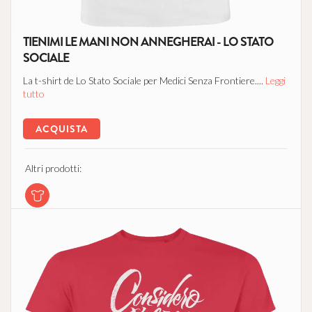
TIENIMI LE MANI NON ANNEGHERAI - LO STATO
SOCIALE
La t-shirt de Lo Stato Sociale per Medici Senza Frontiere....
Leggi
tutto
ACQUISTA
Altri prodotti: