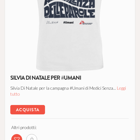
SILVIA DI NATALE PER #UMANI
Silvia Di Natale per la campagna #Umani di Medici Senza...
Leggi
tutto
ACQUISTA
Altri prodotti: