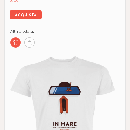
tutto
ACQUISTA
Altri prodotti: