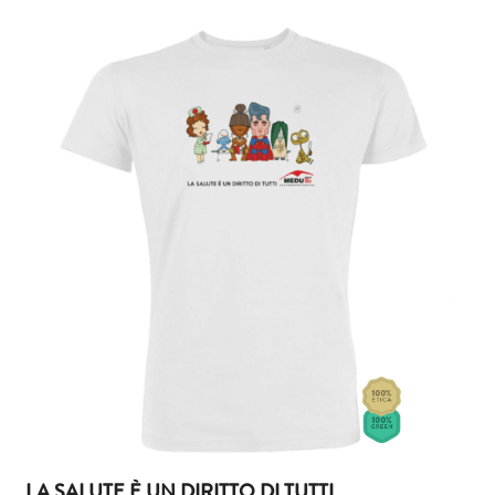
LA SALUTE È UN DIRITTO DI TUTTI