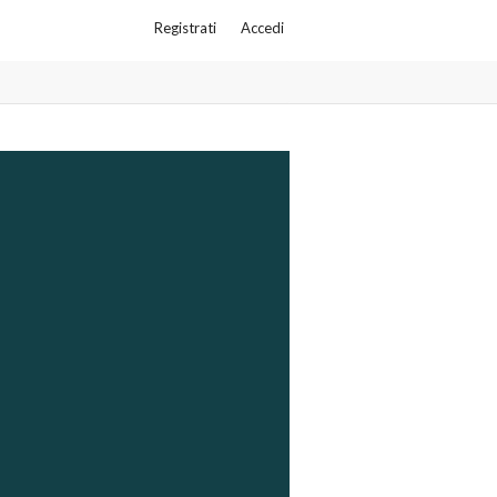
Registrati
Accedi