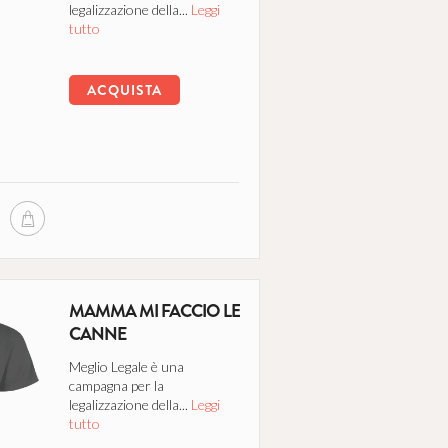
legalizzazione della...
Leggi
tutto
ACQUISTA
MAMMA MI FACCIO LE
CANNE
Meglio Legale è una
campagna per la
legalizzazione della...
Leggi
tutto