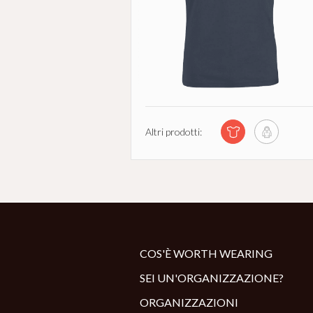
Altri prodotti:
COS'È WORTH WEARING
SEI UN'ORGANIZZAZIONE?
ORGANIZZAZIONI