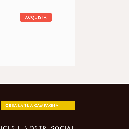
ACQUISTA
CREA LA TUA CAMPAGNA
ICI SUI NOSTRI SOCIAL