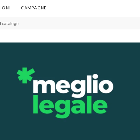
IONI
CAMPAGNE