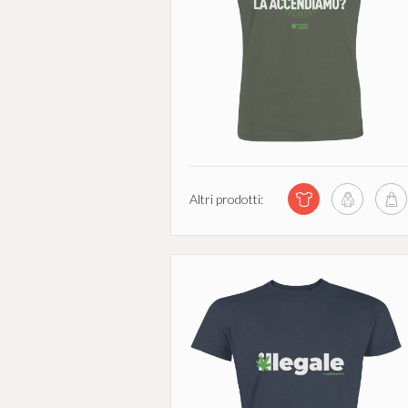
Altri prodotti: